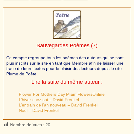
Sauvegardes Poèmes
(7)
Ce compte regroupe tous les poèmes des auteurs qui ne sont
plus inscrits sur le site en tant que Membre afin de laisser une
trace de leurs textes pour le plaisir des lecteurs depuis le site
Plume de Poète.
Lire la suite du même auteur :
Flower For Mothers Day MiamiFlowersOnline
L’hiver chez soi – David Frenkel
L’entrain de l’an nouveau – David Frenkel
Noël – David Frenkel
Nombre de Vues :
20