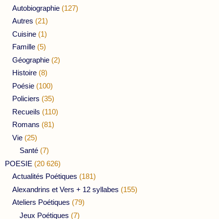
Autobiographie
(127)
Autres
(21)
Cuisine
(1)
Famille
(5)
Géographie
(2)
Histoire
(8)
Poésie
(100)
Policiers
(35)
Recueils
(110)
Romans
(81)
Vie
(25)
Santé
(7)
POESIE
(20 626)
Actualités Poétiques
(181)
Alexandrins et Vers + 12 syllabes
(155)
Ateliers Poétiques
(79)
Jeux Poétiques
(7)