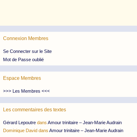
Connexion Membres
Se Connecter sur le Site
Mot de Passe oublié
Espace Membres
>>> Les Membres <<<
Les commentaires des textes
Gérard Lepoutre
dans
Amour trinitaire – Jean-Marie Audrain
Dominique David
dans
Amour trinitaire – Jean-Marie Audrain