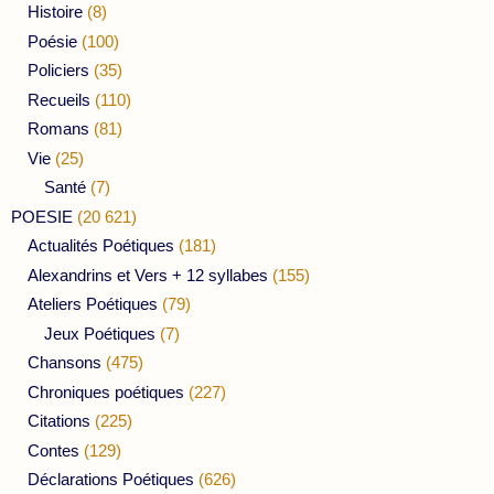
Histoire
(8)
Poésie
(100)
Policiers
(35)
Recueils
(110)
Romans
(81)
Vie
(25)
Santé
(7)
POESIE
(20 621)
Actualités Poétiques
(181)
Alexandrins et Vers + 12 syllabes
(155)
Ateliers Poétiques
(79)
Jeux Poétiques
(7)
Chansons
(475)
Chroniques poétiques
(227)
Citations
(225)
Contes
(129)
Déclarations Poétiques
(626)