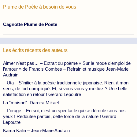
Plume de Poète à besoin de vous
Cagnotte Plume de Poete
Les écrits récents des auteurs
Aimer n’est pas… – Extrait du poème « Sur le mode d’emploi de
l’amour » de Francis Combes – Refrain et musique Jean-Marie
Audrain
– Uta – S’initier à la poésie traditionnelle japonaise. Rien, à mon
sens, de fort compliqué. Et, si vous vous y mettiez ? Une belle
satisfaction en retour ! Gérard Lepoutre
La “maison”- Daroca Mikael
– L’orage – En soi, c’est un spectacle qui se déroule sous nos
yeux ! Redoutée parfois, cette force de la nature ! Gérard
Lepoutre
Kama Kalin – Jean-Marie Audrain