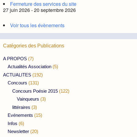
Fermeture des services du site
27 juin 2026 - 20 septembre 2026
Voir tous les évènements
Catégories des Publications
A PROPOS
(7)
Actualités Association
(5)
ACTUALITES
(192)
Concours
(131)
Concours Poésie 2015
(122)
Vainqueurs
(3)
littéraires
(3)
Evénements
(15)
Infos
(6)
Newsletter
(20)