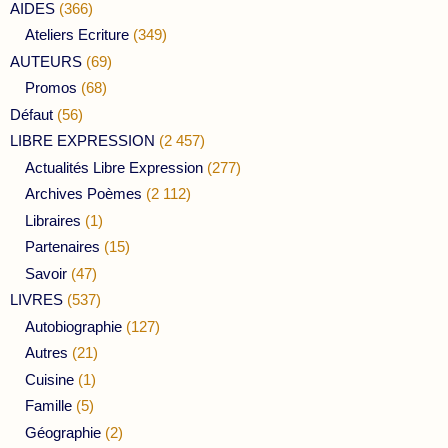
AIDES
(366)
Ateliers Ecriture
(349)
AUTEURS
(69)
Promos
(68)
Défaut
(56)
LIBRE EXPRESSION
(2 457)
Actualités Libre Expression
(277)
Archives Poèmes
(2 112)
Libraires
(1)
Partenaires
(15)
Savoir
(47)
LIVRES
(537)
Autobiographie
(127)
Autres
(21)
Cuisine
(1)
Famille
(5)
Géographie
(2)