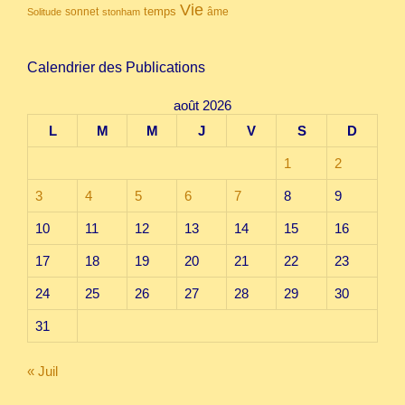
Vie
temps
sonnet
âme
Solitude
stonham
Calendrier des Publications
août 2026
L
M
M
J
V
S
D
1
2
3
4
5
6
7
8
9
10
11
12
13
14
15
16
17
18
19
20
21
22
23
24
25
26
27
28
29
30
31
« Juil