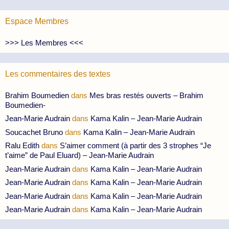
Espace Membres
>>> Les Membres <<<
Les commentaires des textes
Brahim Boumedien
dans
Mes bras restés ouverts – Brahim
Boumedien-
Jean-Marie Audrain
dans
Kama Kalin – Jean-Marie Audrain
Soucachet Bruno
dans
Kama Kalin – Jean-Marie Audrain
Ralu Edith
dans
S’aimer comment (à partir des 3 strophes “Je
t’aime” de Paul Eluard) – Jean-Marie Audrain
Jean-Marie Audrain
dans
Kama Kalin – Jean-Marie Audrain
Jean-Marie Audrain
dans
Kama Kalin – Jean-Marie Audrain
Jean-Marie Audrain
dans
Kama Kalin – Jean-Marie Audrain
Jean-Marie Audrain
dans
Kama Kalin – Jean-Marie Audrain