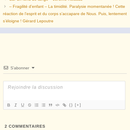
– Fragilité d’enfant – La timidité. Paralysie momentanée ! Cette
réaction de l’esprit et du corps s’accapare de Nous. Puis, lentement
s’éloigne ! Gérard Lepoutre
S’abonner
{}
[+]
2
COMMENTAIRES