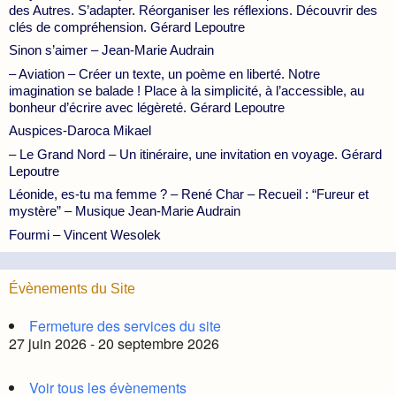
des Autres. S’adapter. Réorganiser les réflexions. Découvrir des
clés de compréhension. Gérard Lepoutre
Sinon s’aimer – Jean-Marie Audrain
– Aviation – Créer un texte, un poème en liberté. Notre
imagination se balade ! Place à la simplicité, à l’accessible, au
bonheur d’écrire avec légèreté. Gérard Lepoutre
Auspices-Daroca Mikael
– Le Grand Nord – Un itinéraire, une invitation en voyage. Gérard
Lepoutre
Léonide, es-tu ma femme ? – René Char – Recueil : “Fureur et
mystère” – Musique Jean-Marie Audrain
Fourmi – Vincent Wesolek
Évènements du Site
Fermeture des services du site
27 juin 2026 - 20 septembre 2026
Voir tous les évènements