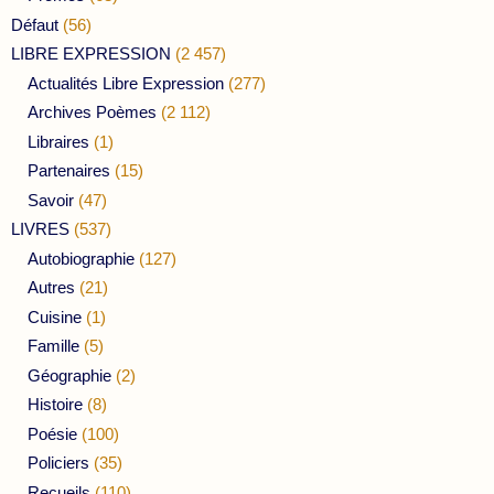
Défaut
(56)
LIBRE EXPRESSION
(2 457)
Actualités Libre Expression
(277)
Archives Poèmes
(2 112)
Libraires
(1)
Partenaires
(15)
Savoir
(47)
LIVRES
(537)
Autobiographie
(127)
Autres
(21)
Cuisine
(1)
Famille
(5)
Géographie
(2)
Histoire
(8)
Poésie
(100)
Policiers
(35)
Recueils
(110)