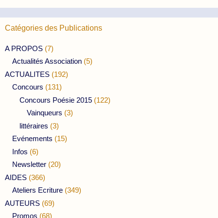
Catégories des Publications
A PROPOS
(7)
Actualités Association
(5)
ACTUALITES
(192)
Concours
(131)
Concours Poésie 2015
(122)
Vainqueurs
(3)
littéraires
(3)
Evénements
(15)
Infos
(6)
Newsletter
(20)
AIDES
(366)
Ateliers Ecriture
(349)
AUTEURS
(69)
Promos
(68)