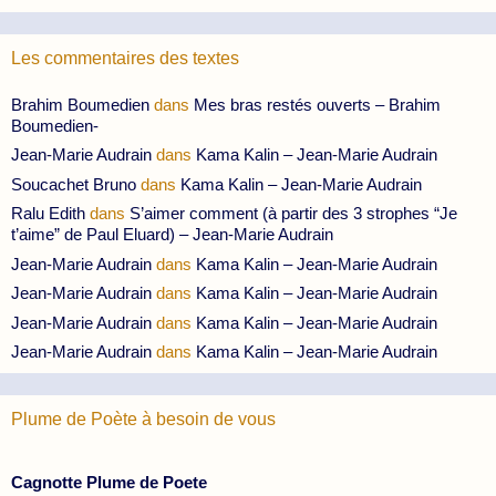
Les commentaires des textes
Brahim Boumedien
dans
Mes bras restés ouverts – Brahim
Boumedien-
Jean-Marie Audrain
dans
Kama Kalin – Jean-Marie Audrain
Soucachet Bruno
dans
Kama Kalin – Jean-Marie Audrain
Ralu Edith
dans
S’aimer comment (à partir des 3 strophes “Je
t’aime” de Paul Eluard) – Jean-Marie Audrain
Jean-Marie Audrain
dans
Kama Kalin – Jean-Marie Audrain
Jean-Marie Audrain
dans
Kama Kalin – Jean-Marie Audrain
Jean-Marie Audrain
dans
Kama Kalin – Jean-Marie Audrain
Jean-Marie Audrain
dans
Kama Kalin – Jean-Marie Audrain
Plume de Poète à besoin de vous
Cagnotte Plume de Poete