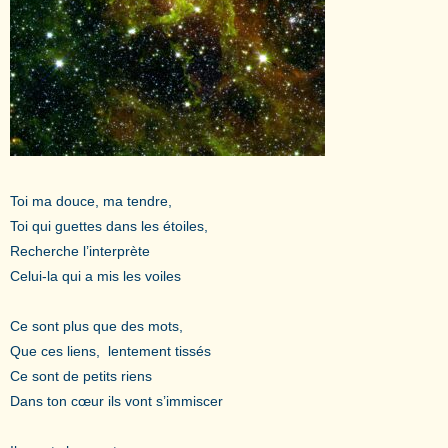
Toi ma douce, ma tendre,
Toi qui guettes dans les étoiles,
Recherche l’interprète
Celui-la qui a mis les voiles
Ce sont plus que des mots,
Que ces liens, lentement tissés
Ce sont de petits riens
Dans ton cœur ils vont s’immiscer