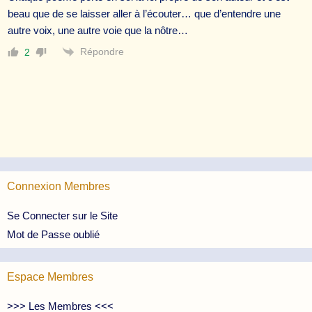
beau que de se laisser aller à l’écouter… que d’entendre une
autre voix, une autre voie que la nôtre…
Répondre
2
Connexion Membres
Se Connecter sur le Site
Mot de Passe oublié
Espace Membres
>>> Les Membres <<<