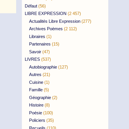
Défaut
(56)
LIBRE EXPRESSION
(2 457)
Actualités Libre Expression
(277)
Archives Poèmes
(2 112)
Libraires
(1)
Partenaires
(15)
Savoir
(47)
LIVRES
(537)
Autobiographie
(127)
Autres
(21)
Cuisine
(1)
Famille
(5)
Géographie
(2)
Histoire
(8)
Poésie
(100)
Policiers
(35)
Recueils
(110)