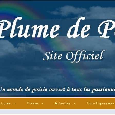
Livres
Presse
Actualités
Libre Expression