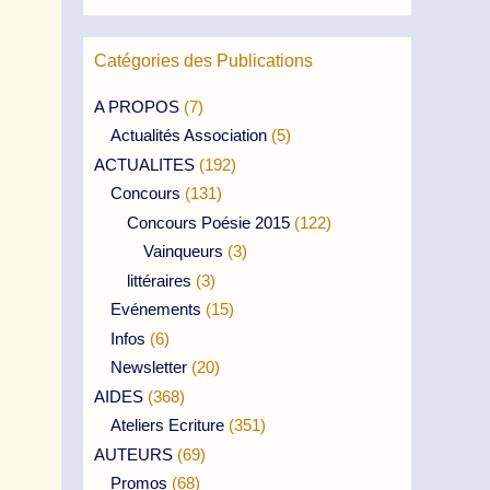
Catégories des Publications
A PROPOS
(7)
Actualités Association
(5)
ACTUALITES
(192)
Concours
(131)
Concours Poésie 2015
(122)
Vainqueurs
(3)
littéraires
(3)
Evénements
(15)
Infos
(6)
Newsletter
(20)
AIDES
(368)
Ateliers Ecriture
(351)
AUTEURS
(69)
Promos
(68)