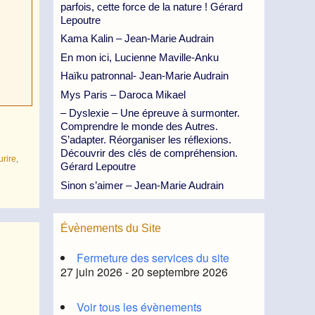
parfois, cette force de la nature ! Gérard
Lepoutre
Kama Kalin – Jean-Marie Audrain
En mon ici, Lucienne Maville-Anku
Haïku patronnal- Jean-Marie Audrain
Mys Paris – Daroca Mikael
– Dyslexie – Une épreuve à surmonter.
Comprendre le monde des Autres.
S’adapter. Réorganiser les réflexions.
Découvrir des clés de compréhension.
urire
,
Gérard Lepoutre
Sinon s’aimer – Jean-Marie Audrain
Évènements du Site
Fermeture des services du site
27 juin 2026 - 20 septembre 2026
Voir tous les évènements