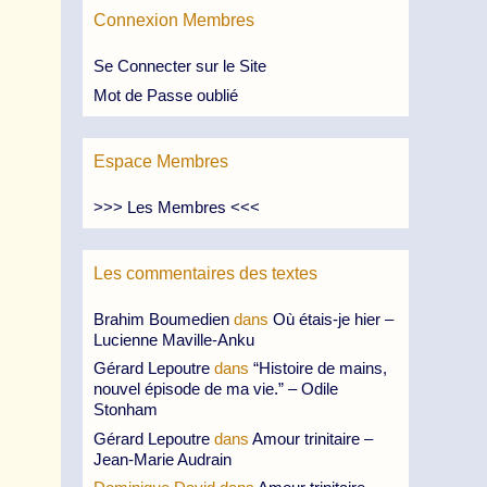
Connexion Membres
Se Connecter sur le Site
Mot de Passe oublié
Espace Membres
>>> Les Membres <<<
Les commentaires des textes
Brahim Boumedien
dans
Où étais-je hier –
Lucienne Maville-Anku
Gérard Lepoutre
dans
“Histoire de mains,
nouvel épisode de ma vie.” – Odile
Stonham
Gérard Lepoutre
dans
Amour trinitaire –
Jean-Marie Audrain