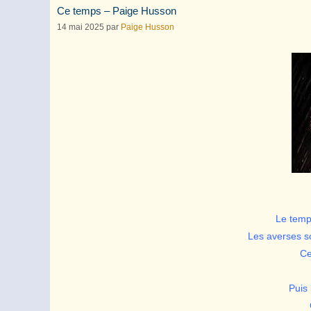
Ce temps – Paige Husson
14 mai 2025
par
Paige Husson
Le temp
Les averses s
Ce
Puis 