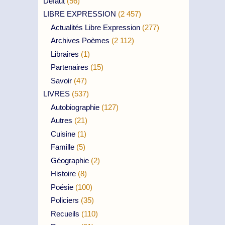
Défaut
(56)
LIBRE EXPRESSION
(2 457)
Actualités Libre Expression
(277)
Archives Poèmes
(2 112)
Libraires
(1)
Partenaires
(15)
Savoir
(47)
LIVRES
(537)
Autobiographie
(127)
Autres
(21)
Cuisine
(1)
Famille
(5)
Géographie
(2)
Histoire
(8)
Poésie
(100)
Policiers
(35)
Recueils
(110)