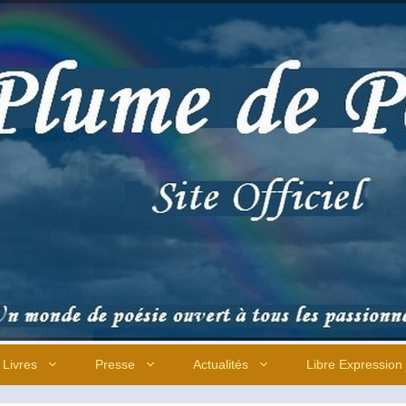
Livres
Presse
Actualités
Libre Expression