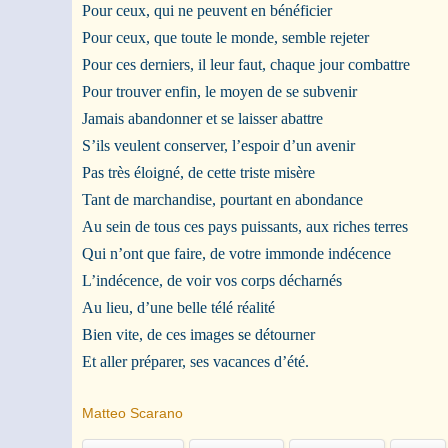
Pour ceux, qui ne peuvent en bénéficier
Pour ceux, que toute le monde, semble rejeter
Pour ces derniers, il leur faut, chaque jour combattre
Pour trouver enfin, le moyen de se subvenir
Jamais abandonner et se laisser abattre
S’ils veulent conserver, l’espoir d’un avenir
Pas très éloigné, de cette triste misère
Tant de marchandise, pourtant en abondance
Au sein de tous ces pays puissants, aux riches terres
Qui n’ont que faire, de votre immonde indécence
L’indécence, de voir vos corps décharnés
Au lieu, d’une belle télé réalité
Bien vite, de ces images se détourner
Et aller préparer, ses vacances d’été.
Matteo Scarano