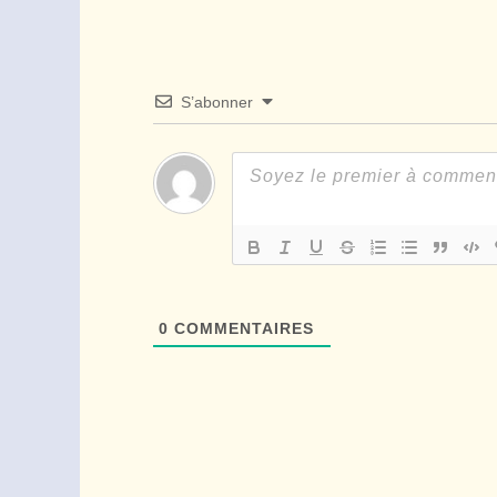
S’abonner
0
COMMENTAIRES