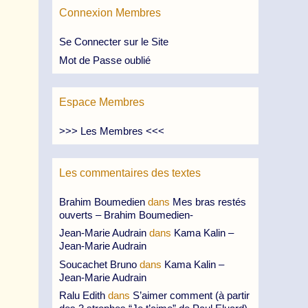
Connexion Membres
Se Connecter sur le Site
Mot de Passe oublié
Espace Membres
>>> Les Membres <<<
Les commentaires des textes
Brahim Boumedien
dans
Mes bras restés
ouverts – Brahim Boumedien-
Jean-Marie Audrain
dans
Kama Kalin –
Jean-Marie Audrain
Soucachet Bruno
dans
Kama Kalin –
Jean-Marie Audrain
Ralu Edith
dans
S’aimer comment (à partir