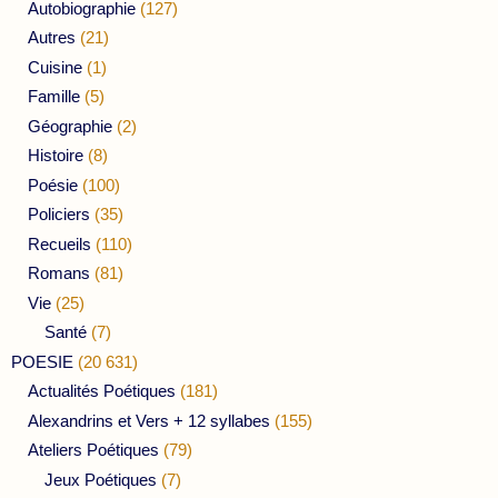
Autobiographie
(127)
Autres
(21)
Cuisine
(1)
Famille
(5)
Géographie
(2)
Histoire
(8)
Poésie
(100)
Policiers
(35)
Recueils
(110)
Romans
(81)
Vie
(25)
Santé
(7)
POESIE
(20 631)
Actualités Poétiques
(181)
Alexandrins et Vers + 12 syllabes
(155)
Ateliers Poétiques
(79)
Jeux Poétiques
(7)