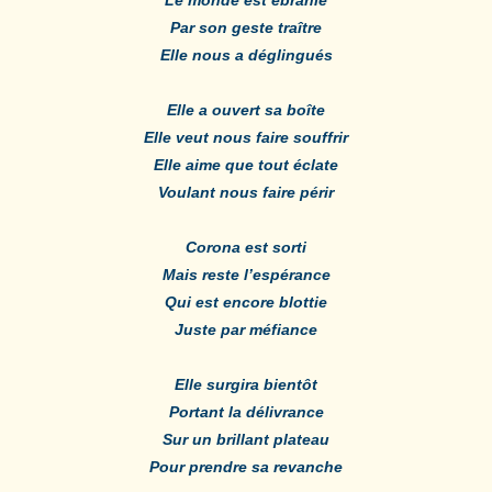
Par son geste traître
Elle nous a déglingués
Elle a ouvert sa boîte
Elle veut nous faire souffrir
Elle aime que tout éclate
Voulant nous faire périr
Corona est sorti
Mais reste l’espérance
Qui est encore blottie
Juste par méfiance
Elle surgira bientôt
Portant la délivrance
Sur un brillant plateau
Pour prendre sa revanche