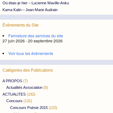
Où étais-je hier – Lucienne Maville-Anku
Kama Kalin – Jean-Marie Audrain
Évènements du Site
Fermeture des services du site
27 juin 2026 - 20 septembre 2026
Voir tous les évènements
Catégories des Publications
A PROPOS
(7)
Actualités Association
(5)
ACTUALITES
(192)
Concours
(131)
Concours Poésie 2015
(122)