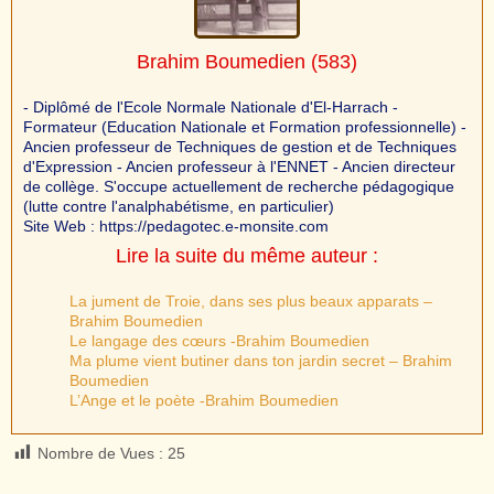
Brahim Boumedien
(583)
- Diplômé de l'Ecole Normale Nationale d'El-Harrach -
Formateur (Education Nationale et Formation professionnelle) -
Ancien professeur de Techniques de gestion et de Techniques
d'Expression - Ancien professeur à l'ENNET - Ancien directeur
de collège. S'occupe actuellement de recherche pédagogique
(lutte contre l'analphabétisme, en particulier)
Site Web : https://pedagotec.e-monsite.com
Lire la suite du même auteur :
La jument de Troie, dans ses plus beaux apparats –
Brahim Boumedien
Le langage des cœurs -Brahim Boumedien
Ma plume vient butiner dans ton jardin secret – Brahim
Boumedien
L’Ange et le poète -Brahim Boumedien
Nombre de Vues :
25