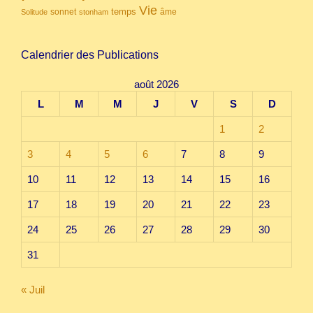
Vie
temps
sonnet
âme
Solitude
stonham
Calendrier des Publications
août 2026
L
M
M
J
V
S
D
1
2
3
4
5
6
7
8
9
10
11
12
13
14
15
16
17
18
19
20
21
22
23
24
25
26
27
28
29
30
31
« Juil