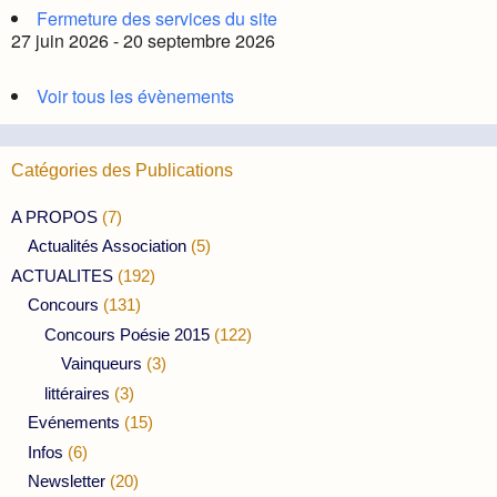
Fermeture des services du site
27 juin 2026 - 20 septembre 2026
Voir tous les évènements
Catégories des Publications
A PROPOS
(7)
Actualités Association
(5)
ACTUALITES
(192)
Concours
(131)
Concours Poésie 2015
(122)
Vainqueurs
(3)
littéraires
(3)
Evénements
(15)
Infos
(6)
Newsletter
(20)