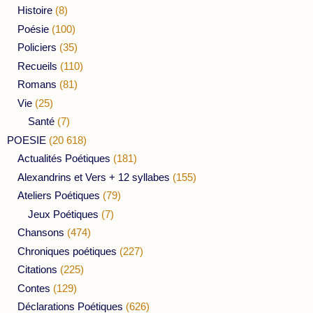
Histoire
(8)
Poésie
(100)
Policiers
(35)
Recueils
(110)
Romans
(81)
Vie
(25)
Santé
(7)
POESIE
(20 618)
Actualités Poétiques
(181)
Alexandrins et Vers + 12 syllabes
(155)
Ateliers Poétiques
(79)
Jeux Poétiques
(7)
Chansons
(474)
Chroniques poétiques
(227)
Citations
(225)
Contes
(129)
Déclarations Poétiques
(626)