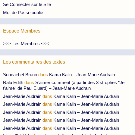
Se Connecter sur le Site
Mot de Passe oublié
Espace Membres
>>> Les Membres <<<
Les commentaires des textes
Soucachet Bruno
dans
Kama Kalin – Jean-Marie Audrain
Ralu Edith
dans
S’aimer comment (à partir des 3 strophes “Je
t’aime” de Paul Eluard) – Jean-Marie Audrain
Jean-Marie Audrain
dans
Kama Kalin – Jean-Marie Audrain
Jean-Marie Audrain
dans
Kama Kalin – Jean-Marie Audrain
Jean-Marie Audrain
dans
Kama Kalin – Jean-Marie Audrain
Jean-Marie Audrain
dans
Kama Kalin – Jean-Marie Audrain
Jean-Marie Audrain
dans
Kama Kalin – Jean-Marie Audrain