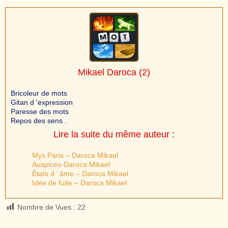
Mikael Daroca
(2)
Bricoleur de mots
Gitan d 'expression
Paresse des mots
Repos des sens .
Lire la suite du même auteur :
Mys Paris – Daroca Mikael
Auspices-Daroca Mikael
États d ’ âme – Daroca Mikael
Idée de fuite – Daroca Mikael
Nombre de Vues :
22