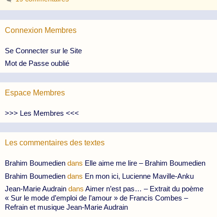
Connexion Membres
Se Connecter sur le Site
Mot de Passe oublié
Espace Membres
>>> Les Membres <<<
Les commentaires des textes
Brahim Boumedien
dans
Elle aime me lire – Brahim Boumedien
Brahim Boumedien
dans
En mon ici, Lucienne Maville-Anku
Jean-Marie Audrain
dans
Aimer n’est pas… – Extrait du poème
« Sur le mode d’emploi de l’amour » de Francis Combes –
Refrain et musique Jean-Marie Audrain