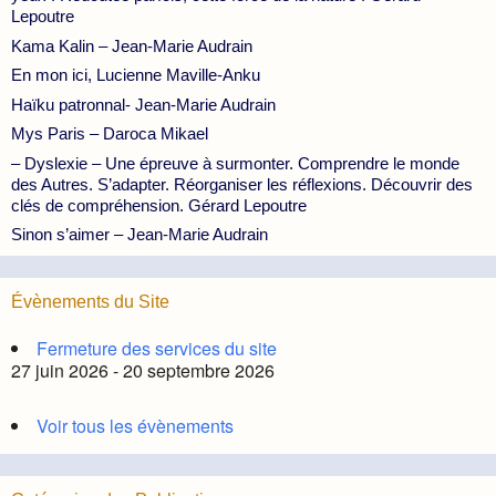
Lepoutre
Kama Kalin – Jean-Marie Audrain
En mon ici, Lucienne Maville-Anku
Haïku patronnal- Jean-Marie Audrain
Mys Paris – Daroca Mikael
– Dyslexie – Une épreuve à surmonter. Comprendre le monde
des Autres. S’adapter. Réorganiser les réflexions. Découvrir des
clés de compréhension. Gérard Lepoutre
Sinon s’aimer – Jean-Marie Audrain
Évènements du Site
Fermeture des services du site
27 juin 2026 - 20 septembre 2026
Voir tous les évènements