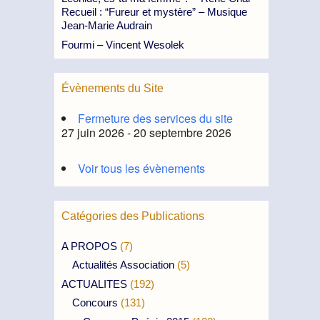
Recueil : “Fureur et mystère” – Musique
Jean-Marie Audrain
Fourmi – Vincent Wesolek
Évènements du Site
Fermeture des services du site
27 juin 2026 - 20 septembre 2026
Voir tous les évènements
Catégories des Publications
A PROPOS
(7)
Actualités Association
(5)
ACTUALITES
(192)
Concours
(131)