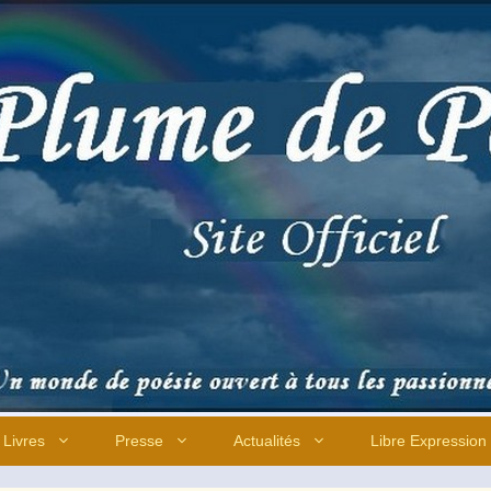
Livres
Presse
Actualités
Libre Expression