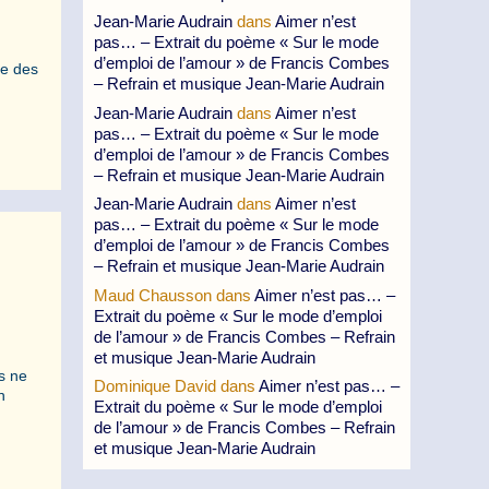
Jean-Marie Audrain
dans
Aimer n’est
pas… – Extrait du poème « Sur le mode
d’emploi de l’amour » de Francis Combes
te des
– Refrain et musique Jean-Marie Audrain
Jean-Marie Audrain
dans
Aimer n’est
pas… – Extrait du poème « Sur le mode
d’emploi de l’amour » de Francis Combes
– Refrain et musique Jean-Marie Audrain
Jean-Marie Audrain
dans
Aimer n’est
pas… – Extrait du poème « Sur le mode
d’emploi de l’amour » de Francis Combes
– Refrain et musique Jean-Marie Audrain
Maud Chausson
dans
Aimer n’est pas… –
Extrait du poème « Sur le mode d’emploi
de l’amour » de Francis Combes – Refrain
et musique Jean-Marie Audrain
s ne
Dominique David
dans
Aimer n’est pas… –
n
Extrait du poème « Sur le mode d’emploi
de l’amour » de Francis Combes – Refrain
et musique Jean-Marie Audrain