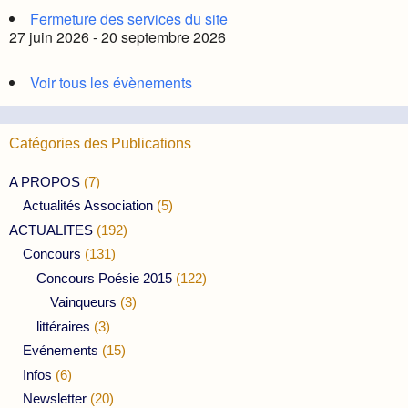
Fermeture des services du site
27 juin 2026 - 20 septembre 2026
Voir tous les évènements
Catégories des Publications
A PROPOS
(7)
Actualités Association
(5)
ACTUALITES
(192)
Concours
(131)
Concours Poésie 2015
(122)
Vainqueurs
(3)
littéraires
(3)
Evénements
(15)
Infos
(6)
Newsletter
(20)