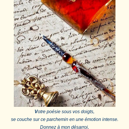
V
otre poésie sous vos doigts,
se couche sur ce parchemin en une émotion intense.
Donnez à mon désarroi,