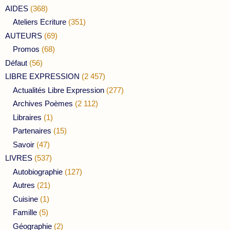
AIDES
(368)
Ateliers Ecriture
(351)
AUTEURS
(69)
Promos
(68)
Défaut
(56)
LIBRE EXPRESSION
(2 457)
Actualités Libre Expression
(277)
Archives Poèmes
(2 112)
Libraires
(1)
Partenaires
(15)
Savoir
(47)
LIVRES
(537)
Autobiographie
(127)
Autres
(21)
Cuisine
(1)
Famille
(5)
Géographie
(2)