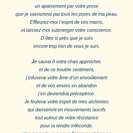
un apaisement par votre prose
que je savourerai par tous les pores de ma peau.
Effleurez-moi l’esprit de vos mains,
et laissez-moi submerger votre conscience.
D’être si près que je sois
encore trop loin de vous je suis.
J
e saurai ô votre chair approcher,
et de ce trouble sentiment,
j’infuserai votre âme d’un envoûtement
et de vos envies en abandon
j’en deviendrai préceptrice.
Je foulerai votre esprit de mes alchimies
qui danseront en mouvements lascifs
tout autour de votre résistance
pour la rendre inféconde,