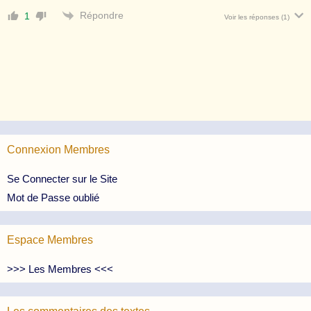
Répondre
1
Voir les réponses
(1)
Connexion Membres
Se Connecter sur le Site
Mot de Passe oublié
Espace Membres
>>> Les Membres <<<