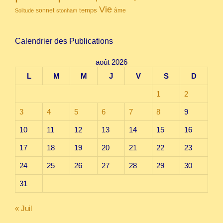
Vie
temps
sonnet
âme
Solitude
stonham
Calendrier des Publications
août 2026
L
M
M
J
V
S
D
1
2
3
4
5
6
7
8
9
10
11
12
13
14
15
16
17
18
19
20
21
22
23
24
25
26
27
28
29
30
31
« Juil