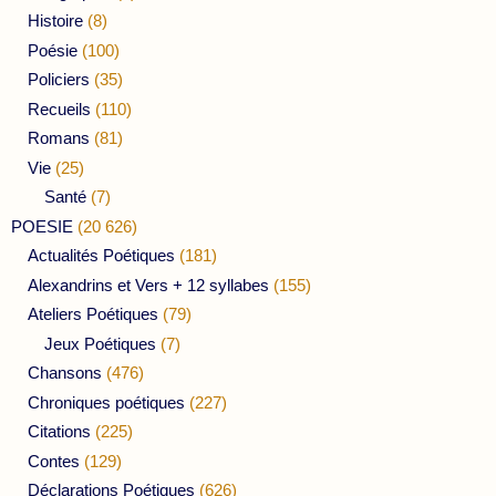
Histoire
(8)
Poésie
(100)
Policiers
(35)
Recueils
(110)
Romans
(81)
Vie
(25)
Santé
(7)
POESIE
(20 626)
Actualités Poétiques
(181)
Alexandrins et Vers + 12 syllabes
(155)
Ateliers Poétiques
(79)
Jeux Poétiques
(7)
Chansons
(476)
Chroniques poétiques
(227)
Citations
(225)
Contes
(129)
Déclarations Poétiques
(626)