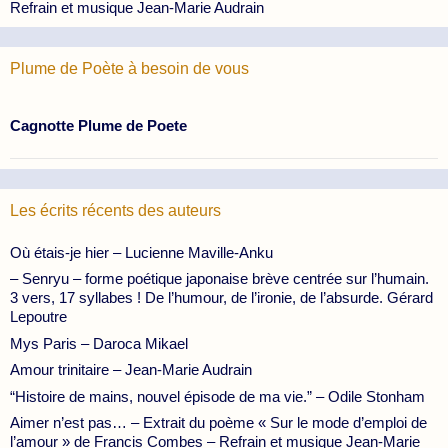
Refrain et musique Jean-Marie Audrain
Plume de Poète à besoin de vous
Cagnotte Plume de Poete
Les écrits récents des auteurs
Où étais-je hier – Lucienne Maville-Anku
– Senryu – forme poétique japonaise brève centrée sur l’humain.
3 vers, 17 syllabes ! De l’humour, de l’ironie, de l’absurde. Gérard
Lepoutre
Mys Paris – Daroca Mikael
Amour trinitaire – Jean-Marie Audrain
“Histoire de mains, nouvel épisode de ma vie.” – Odile Stonham
Aimer n’est pas… – Extrait du poème « Sur le mode d’emploi de
l’amour » de Francis Combes – Refrain et musique Jean-Marie