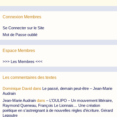
Connexion Membres
Se Connecter sur le Site
Mot de Passe oublié
Espace Membres
>>> Les Membres <<<
Les commentaires des textes
Dominique David
dans
Le passé, demain peut-être – Jean-Marie
Audrain
Jean-Marie Audrain
dans
– L’OULIPO – Un mouvement littéraire,
Raymond Queneau, François Le Lionnais… Une création
poétique en s’astreignant à de nouvelles règles d’écriture. Gérard
Lepoutre