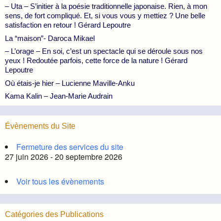
– Uta – S’initier à la poésie traditionnelle japonaise. Rien, à mon
sens, de fort compliqué. Et, si vous vous y mettiez ? Une belle
satisfaction en retour ! Gérard Lepoutre
La “maison”- Daroca Mikael
– L’orage – En soi, c’est un spectacle qui se déroule sous nos
yeux ! Redoutée parfois, cette force de la nature ! Gérard
Lepoutre
Où étais-je hier – Lucienne Maville-Anku
Kama Kalin – Jean-Marie Audrain
Évènements du Site
Fermeture des services du site
27 juin 2026 - 20 septembre 2026
Voir tous les évènements
Catégories des Publications