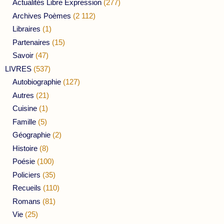
Actualités Libre Expression
(277)
Archives Poèmes
(2 112)
Libraires
(1)
Partenaires
(15)
Savoir
(47)
LIVRES
(537)
Autobiographie
(127)
Autres
(21)
Cuisine
(1)
Famille
(5)
Géographie
(2)
Histoire
(8)
Poésie
(100)
Policiers
(35)
Recueils
(110)
Romans
(81)
Vie
(25)