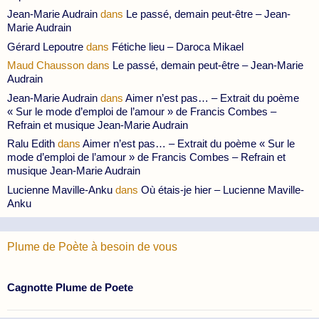
Jean-Marie Audrain
dans
Le passé, demain peut-être – Jean-
Marie Audrain
Gérard Lepoutre
dans
Fétiche lieu – Daroca Mikael
Maud Chausson
dans
Le passé, demain peut-être – Jean-Marie
Audrain
Jean-Marie Audrain
dans
Aimer n’est pas… – Extrait du poème
« Sur le mode d’emploi de l’amour » de Francis Combes –
Refrain et musique Jean-Marie Audrain
Ralu Edith
dans
Aimer n’est pas… – Extrait du poème « Sur le
mode d’emploi de l’amour » de Francis Combes – Refrain et
musique Jean-Marie Audrain
Lucienne Maville-Anku
dans
Où étais-je hier – Lucienne Maville-
Anku
Plume de Poète à besoin de vous
Cagnotte Plume de Poete