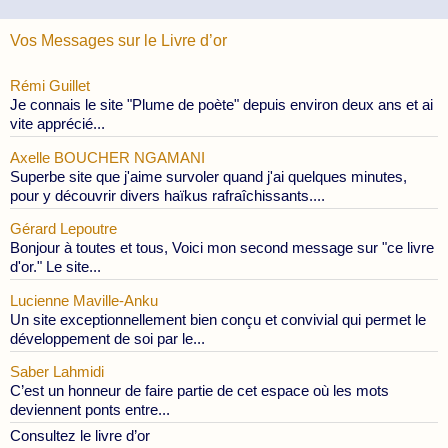
Vos Messages sur le Livre d’or
Rémi Guillet
Je connais le site "Plume de poète" depuis environ deux ans et ai
vite apprécié...
Axelle BOUCHER NGAMANI
Superbe site que j'aime survoler quand j'ai quelques minutes,
pour y découvrir divers haïkus rafraîchissants....
Gérard Lepoutre
Bonjour à toutes et tous, Voici mon second message sur "ce livre
d'or." Le site...
Lucienne Maville-Anku
Un site exceptionnellement bien conçu et convivial qui permet le
développement de soi par le...
Saber Lahmidi
C’est un honneur de faire partie de cet espace où les mots
deviennent ponts entre...
Consultez le livre d’or