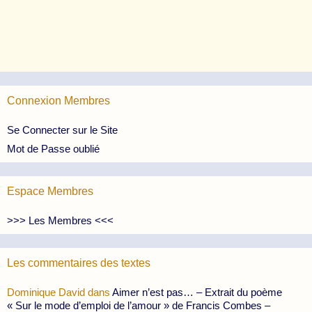
Connexion Membres
Se Connecter sur le Site
Mot de Passe oublié
Espace Membres
>>> Les Membres <<<
Les commentaires des textes
Dominique David
dans
Aimer n’est pas… – Extrait du poème
« Sur le mode d’emploi de l’amour » de Francis Combes –