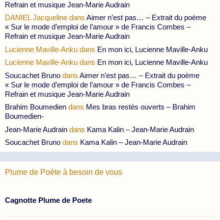
Refrain et musique Jean-Marie Audrain
DANIEL Jacqueline
dans
Aimer n’est pas… – Extrait du poème
« Sur le mode d’emploi de l’amour » de Francis Combes –
Refrain et musique Jean-Marie Audrain
Lucienne Maville-Anku
dans
En mon ici, Lucienne Maville-Anku
Lucienne Maville-Anku
dans
En mon ici, Lucienne Maville-Anku
Soucachet Bruno
dans
Aimer n’est pas… – Extrait du poème
« Sur le mode d’emploi de l’amour » de Francis Combes –
Refrain et musique Jean-Marie Audrain
Brahim Boumedien
dans
Mes bras restés ouverts – Brahim
Boumedien-
Jean-Marie Audrain
dans
Kama Kalin – Jean-Marie Audrain
Soucachet Bruno
dans
Kama Kalin – Jean-Marie Audrain
Plume de Poète à besoin de vous
Cagnotte Plume de Poete