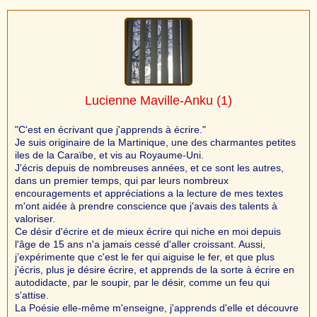
Lucienne Maville-Anku
(1)
"C'est en écrivant que j'apprends à écrire."
Je suis originaire de la Martinique, une des charmantes petites
iles de la Caraïbe, et vis au Royaume-Uni.
J'écris depuis de nombreuses années, et ce sont les autres,
dans un premier temps, qui par leurs nombreux
encouragements et appréciations a la lecture de mes textes
m'ont aidée à prendre conscience que j'avais des talents à
valoriser.
Ce désir d'écrire et de mieux écrire qui niche en moi depuis
l'âge de 15 ans n'a jamais cessé d'aller croissant. Aussi,
j’expérimente que c'est le fer qui aiguise le fer, et que plus
j'écris, plus je désire écrire, et apprends de la sorte à écrire en
autodidacte, par le soupir, par le désir, comme un feu qui
s'attise.
La Poésie elle-même m'enseigne, j'apprends d'elle et découvre