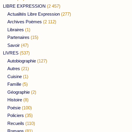
LIBRE EXPRESSION
(2 457)
Actualités Libre Expression
(277)
Archives Poèmes
(2 112)
Libraires
(1)
Partenaires
(15)
Savoir
(47)
LIVRES
(537)
Autobiographie
(127)
Autres
(21)
Cuisine
(1)
Famille
(5)
Géographie
(2)
Histoire
(8)
Poésie
(100)
Policiers
(35)
Recueils
(110)
Romans
(81)