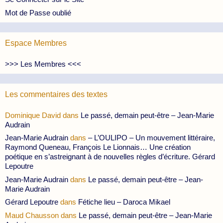
Mot de Passe oublié
Espace Membres
>>> Les Membres <<<
Les commentaires des textes
Dominique David
dans
Le passé, demain peut-être – Jean-Marie
Audrain
Jean-Marie Audrain
dans
– L’OULIPO – Un mouvement littéraire,
Raymond Queneau, François Le Lionnais… Une création
poétique en s’astreignant à de nouvelles règles d’écriture. Gérard
Lepoutre
Jean-Marie Audrain
dans
Le passé, demain peut-être – Jean-
Marie Audrain
Gérard Lepoutre
dans
Fétiche lieu – Daroca Mikael
Maud Chausson
dans
Le passé, demain peut-être – Jean-Marie