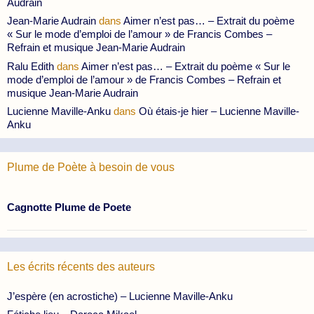
Audrain
Jean-Marie Audrain
dans
Aimer n’est pas… – Extrait du poème
« Sur le mode d’emploi de l’amour » de Francis Combes –
Refrain et musique Jean-Marie Audrain
Ralu Edith
dans
Aimer n’est pas… – Extrait du poème « Sur le
mode d’emploi de l’amour » de Francis Combes – Refrain et
musique Jean-Marie Audrain
Lucienne Maville-Anku
dans
Où étais-je hier – Lucienne Maville-
Anku
Plume de Poète à besoin de vous
Cagnotte Plume de Poete
Les écrits récents des auteurs
J’espère (en acrostiche) – Lucienne Maville-Anku