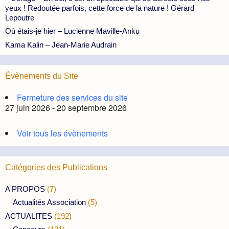
yeux ! Redoutée parfois, cette force de la nature ! Gérard
Lepoutre
Où étais-je hier – Lucienne Maville-Anku
Kama Kalin – Jean-Marie Audrain
Évènements du Site
Fermeture des services du site
27 juin 2026 - 20 septembre 2026
Voir tous les évènements
Catégories des Publications
A PROPOS
(7)
Actualités Association
(5)
ACTUALITES
(192)