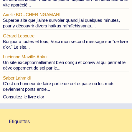
vite apprécié...
Axelle BOUCHER NGAMANI
Superbe site que j'aime survoler quand j'ai quelques minutes,
pour y découvrir divers haïkus rafraîchissants....
Gérard Lepoutre
Bonjour à toutes et tous, Voici mon second message sur "ce livre
d'or." Le site...
Lucienne Maville-Anku
Un site exceptionnellement bien conçu et convivial qui permet le
développement de soi par le...
Saber Lahmidi
C’est un honneur de faire partie de cet espace où les mots
deviennent ponts entre...
Consultez le livre d’or
Étiquettes