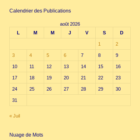
Calendrier des Publications
août 2026
L
M
M
J
V
S
D
1
2
3
4
5
6
7
8
9
10
11
12
13
14
15
16
17
18
19
20
21
22
23
24
25
26
27
28
29
30
31
« Juil
Nuage de Mots