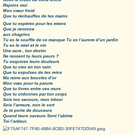
Rejoins moi
Mon cœur froid
Que tu réchauffes de tes mains
Que tu espères pour les miens
Que je renonce
aux chagrins
Tu es le souffle de ce manque Tu es l’aurore d’un jardin
Tu es le miel et le
vin
Une aura , ton destin
Ne ressent tu leurs peurs ?
Tu esquives leurs douleurs
Que tu vies en ton sein
Que tu expulses de tes reins
Ma reine aux boucles d’or
Mon vœu pour ta parure
Que tu livres entre ces murs
Que tu ordonnes par ton corps
Sois ton secours, mon trésor
Sois l’armure, non le sort
Je te porte de douceurs
Quand leurs saveurs Sont l’abîme
Toi l’ardeur.