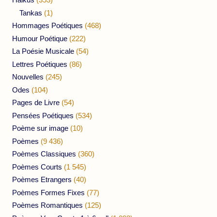
Tankas
(1)
Hommages Poétiques
(468)
Humour Poétique
(222)
La Poésie Musicale
(54)
Lettres Poétiques
(86)
Nouvelles
(245)
Odes
(104)
Pages de Livre
(54)
Pensées Poétiques
(534)
Poème sur image
(10)
Poèmes
(9 436)
Poèmes Classiques
(360)
Poèmes Courts
(1 545)
Poèmes Etrangers
(40)
Poèmes Formes Fixes
(77)
Poèmes Romantiques
(125)