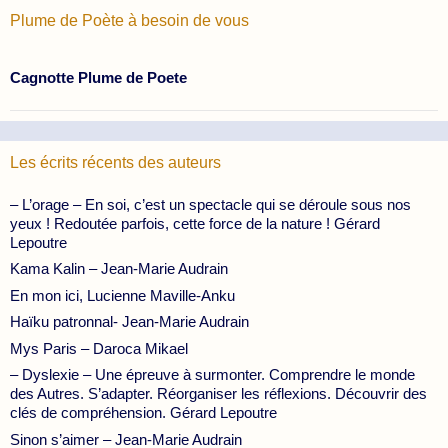
Plume de Poète à besoin de vous
Cagnotte Plume de Poete
Les écrits récents des auteurs
– L’orage – En soi, c’est un spectacle qui se déroule sous nos
yeux ! Redoutée parfois, cette force de la nature ! Gérard
Lepoutre
Kama Kalin – Jean-Marie Audrain
En mon ici, Lucienne Maville-Anku
Haïku patronnal- Jean-Marie Audrain
Mys Paris – Daroca Mikael
– Dyslexie – Une épreuve à surmonter. Comprendre le monde
des Autres. S’adapter. Réorganiser les réflexions. Découvrir des
clés de compréhension. Gérard Lepoutre
Sinon s’aimer – Jean-Marie Audrain