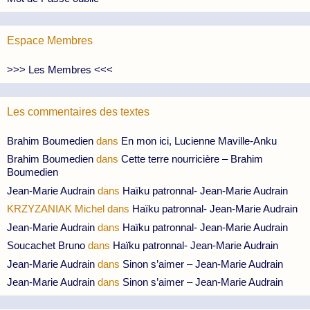
Espace Membres
>>> Les Membres <<<
Les commentaires des textes
Brahim Boumedien
dans
En mon ici, Lucienne Maville-Anku
Brahim Boumedien
dans
Cette terre nourricière – Brahim
Boumedien
Jean-Marie Audrain
dans
Haïku patronnal- Jean-Marie Audrain
KRZYZANIAK Michel
dans
Haïku patronnal- Jean-Marie Audrain
Jean-Marie Audrain
dans
Haïku patronnal- Jean-Marie Audrain
Soucachet Bruno
dans
Haïku patronnal- Jean-Marie Audrain
Jean-Marie Audrain
dans
Sinon s’aimer – Jean-Marie Audrain
Jean-Marie Audrain
dans
Sinon s’aimer – Jean-Marie Audrain