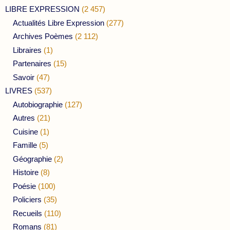
LIBRE EXPRESSION
(2 457)
Actualités Libre Expression
(277)
Archives Poèmes
(2 112)
Libraires
(1)
Partenaires
(15)
Savoir
(47)
LIVRES
(537)
Autobiographie
(127)
Autres
(21)
Cuisine
(1)
Famille
(5)
Géographie
(2)
Histoire
(8)
Poésie
(100)
Policiers
(35)
Recueils
(110)
Romans
(81)