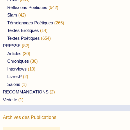
Réflexions Poétiques
(942)
Slam
(42)
Témoignages Poétiques
(266)
Textes Erotiques
(14)
Textes Poétiques
(654)
PRESSE
(82)
Articles
(30)
Chroniques
(36)
Interviews
(10)
LivresP
(2)
Salons
(1)
RECOMMANDATIONS
(2)
Vedette
(1)
Archives des Publications
Archives