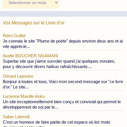
des
Publications
Vos Messages sur le Livre d’or
Rémi Guillet
Je connais le site "Plume de poète" depuis environ deux ans et ai
vite apprécié...
Axelle BOUCHER NGAMANI
Superbe site que j'aime survoler quand j'ai quelques minutes,
pour y découvrir divers haïkus rafraîchissants....
Gérard Lepoutre
Bonjour à toutes et tous, Voici mon second message sur "ce livre
d'or." Le site...
Lucienne Maville-Anku
Un site exceptionnellement bien conçu et convivial qui permet le
développement de soi par le...
Saber Lahmidi
C’est un honneur de faire partie de cet espace où les mots