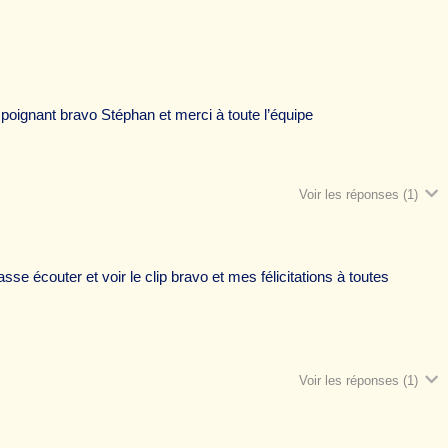
rt poignant bravo Stéphan et merci à toute l’équipe
Voir les réponses
(1)
sse écouter et voir le clip bravo et mes félicitations à toutes
Voir les réponses
(1)