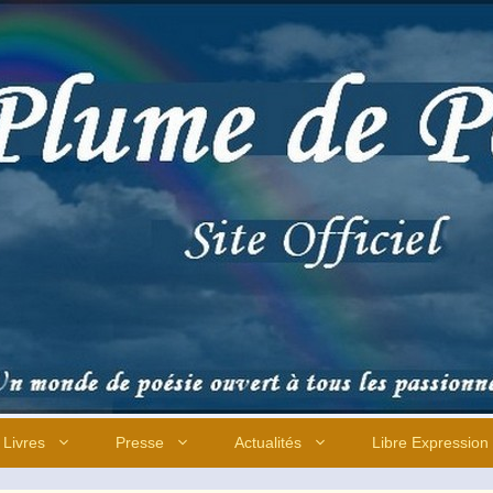
Livres
Presse
Actualités
Libre Expression