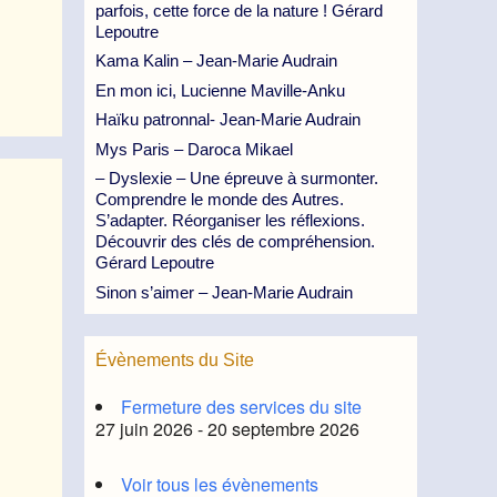
parfois, cette force de la nature ! Gérard
Lepoutre
Kama Kalin – Jean-Marie Audrain
En mon ici, Lucienne Maville-Anku
Haïku patronnal- Jean-Marie Audrain
Mys Paris – Daroca Mikael
– Dyslexie – Une épreuve à surmonter.
Comprendre le monde des Autres.
S’adapter. Réorganiser les réflexions.
Découvrir des clés de compréhension.
Gérard Lepoutre
Sinon s’aimer – Jean-Marie Audrain
Évènements du Site
Fermeture des services du site
27 juin 2026 - 20 septembre 2026
Voir tous les évènements