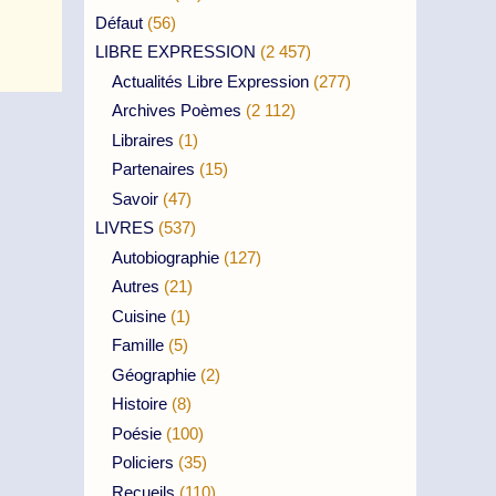
Défaut
(56)
LIBRE EXPRESSION
(2 457)
Actualités Libre Expression
(277)
Archives Poèmes
(2 112)
Libraires
(1)
Partenaires
(15)
Savoir
(47)
LIVRES
(537)
Autobiographie
(127)
Autres
(21)
Cuisine
(1)
Famille
(5)
Géographie
(2)
Histoire
(8)
Poésie
(100)
Policiers
(35)
Recueils
(110)