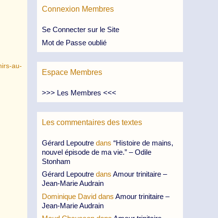
Connexion Membres
Se Connecter sur le Site
Mot de Passe oublié
irs-au-
Espace Membres
>>> Les Membres <<<
Les commentaires des textes
Gérard Lepoutre
dans
“Histoire de mains,
nouvel épisode de ma vie.” – Odile
Stonham
Gérard Lepoutre
dans
Amour trinitaire –
Jean-Marie Audrain
Dominique David
dans
Amour trinitaire –
Jean-Marie Audrain