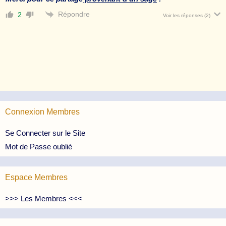
Répondre
2
Voir les réponses
(2)
Connexion Membres
Se Connecter sur le Site
Mot de Passe oublié
Espace Membres
>>> Les Membres <<<