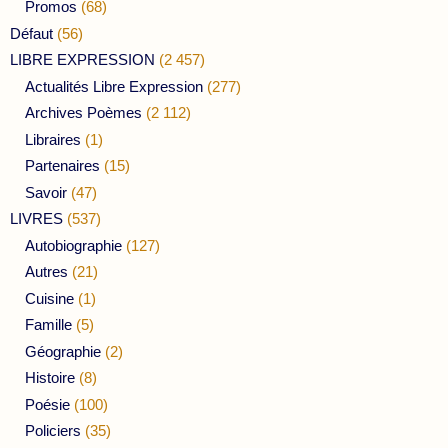
Promos
(68)
Défaut
(56)
LIBRE EXPRESSION
(2 457)
Actualités Libre Expression
(277)
Archives Poèmes
(2 112)
Libraires
(1)
Partenaires
(15)
Savoir
(47)
LIVRES
(537)
Autobiographie
(127)
Autres
(21)
Cuisine
(1)
Famille
(5)
Géographie
(2)
Histoire
(8)
Poésie
(100)
Policiers
(35)