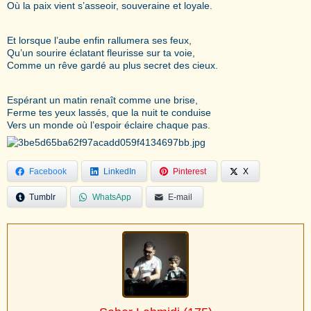
Où la paix vient s’asseoir, souveraine et loyale.
Et lorsque l’aube enfin rallumera ses feux,
Qu’un sourire éclatant fleurisse sur ta voie,
Comme un rêve gardé au plus secret des cieux.
Espérant un matin renaît comme une brise,
Ferme tes yeux lassés, que la nuit te conduise
Vers un monde où l’espoir éclaire chaque pas.
Facebook
LinkedIn
Pinterest
X
Tumblr
WhatsApp
E-mail