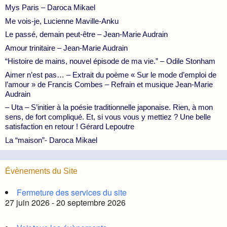
Mys Paris – Daroca Mikael
Me vois-je, Lucienne Maville-Anku
Le passé, demain peut-être – Jean-Marie Audrain
Amour trinitaire – Jean-Marie Audrain
“Histoire de mains, nouvel épisode de ma vie.” – Odile Stonham
Aimer n’est pas… – Extrait du poème « Sur le mode d’emploi de
l’amour » de Francis Combes – Refrain et musique Jean-Marie
Audrain
– Uta – S’initier à la poésie traditionnelle japonaise. Rien, à mon
sens, de fort compliqué. Et, si vous vous y mettiez ? Une belle
satisfaction en retour ! Gérard Lepoutre
La “maison”- Daroca Mikael
Évènements du Site
Fermeture des services du site
27 juin 2026 - 20 septembre 2026