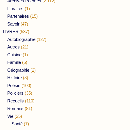
Archives Poèmes
(2 112)
Libraires
(1)
Partenaires
(15)
Savoir
(47)
LIVRES
(537)
Autobiographie
(127)
Autres
(21)
Cuisine
(1)
Famille
(5)
Géographie
(2)
Histoire
(8)
Poésie
(100)
Policiers
(35)
Recueils
(110)
Romans
(81)
Vie
(25)
Santé
(7)