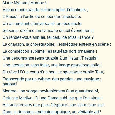
Marie Myriam ; Monroe !
Vision d’une grande scène emplie d’émotions ;
L’Amour, à l’ordre de ce féérique spectacle,
Un air ambiant d’universalité, un réceptacle.
Soixante-dixième anniversaire de cet événement !
Un rendez-vous annuel, tel celui de Miss France ?
La chanson, la chorégraphie, l’esthétique entrent en scène ;
La compétition sublime, les lauréats hors d’haleine !
Une performance remarquable à un instant T requis !
Une prestation sans faille, une image grandiose polie !
Du rêve ! D’un coup d’un seul, le spectateur oublie Tout,
Transcendé par un rythme, des paroles, une musique ;
partout !
Monroe, l’on songe inévitablement à un quatrième M,
Celui de Marilyn ! D’une Dame sublime que l’on aime !
Attirance envers une pure élégance, une icône, une star
Dans le domaine cinématographique, un véritable art !