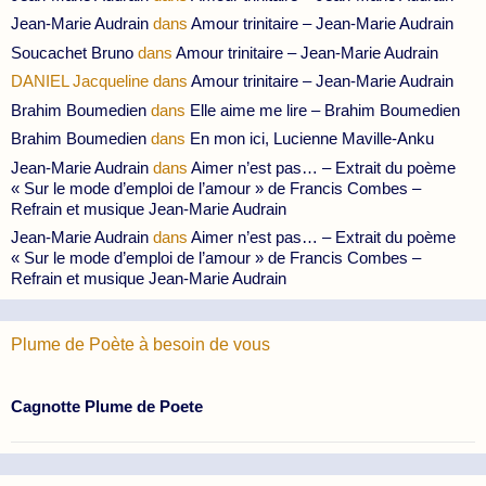
Jean-Marie Audrain
dans
Amour trinitaire – Jean-Marie Audrain
Soucachet Bruno
dans
Amour trinitaire – Jean-Marie Audrain
DANIEL Jacqueline
dans
Amour trinitaire – Jean-Marie Audrain
Brahim Boumedien
dans
Elle aime me lire – Brahim Boumedien
Brahim Boumedien
dans
En mon ici, Lucienne Maville-Anku
Jean-Marie Audrain
dans
Aimer n’est pas… – Extrait du poème
« Sur le mode d’emploi de l’amour » de Francis Combes –
Refrain et musique Jean-Marie Audrain
Jean-Marie Audrain
dans
Aimer n’est pas… – Extrait du poème
« Sur le mode d’emploi de l’amour » de Francis Combes –
Refrain et musique Jean-Marie Audrain
Plume de Poète à besoin de vous
Cagnotte Plume de Poete