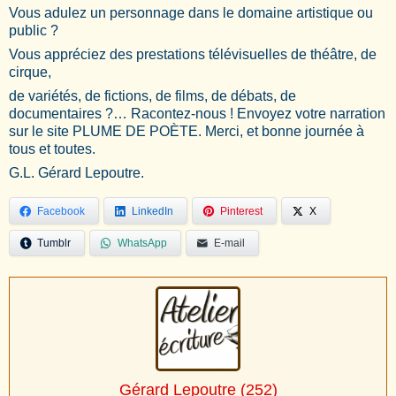
Vous adulez un personnage dans le domaine artistique ou
public ?
Vous appréciez des prestations télévisuelles de théâtre, de
cirque,
de variétés, de fictions, de films, de débats, de
documentaires ?… Racontez-nous ! Envoyez votre narration
sur le site PLUME DE POÈTE. Merci, et bonne journée à
tous et toutes.
G.L. Gérard Lepoutre.
Facebook
LinkedIn
Pinterest
X
Tumblr
WhatsApp
E-mail
Gérard Lepoutre
(252)