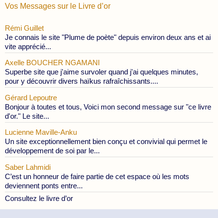
Vos Messages sur le Livre d’or
Rémi Guillet
Je connais le site "Plume de poète" depuis environ deux ans et ai
vite apprécié...
Axelle BOUCHER NGAMANI
Superbe site que j'aime survoler quand j'ai quelques minutes,
pour y découvrir divers haïkus rafraîchissants....
Gérard Lepoutre
Bonjour à toutes et tous, Voici mon second message sur "ce livre
d'or." Le site...
Lucienne Maville-Anku
Un site exceptionnellement bien conçu et convivial qui permet le
développement de soi par le...
Saber Lahmidi
C’est un honneur de faire partie de cet espace où les mots
deviennent ponts entre...
Consultez le livre d’or