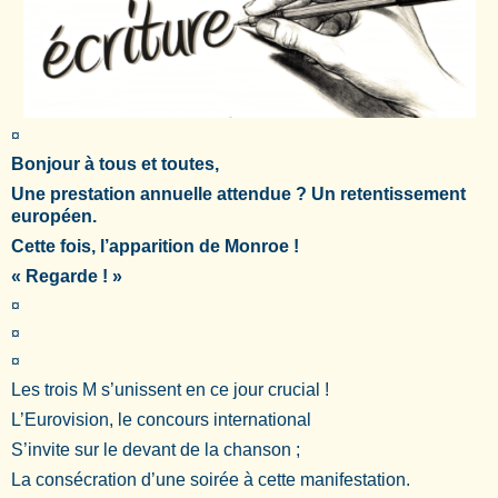
¤
Bonjour à tous et toutes,
Une prestation annuelle attendue ? Un retentissement
européen.
Cette fois, l’apparition de Monroe !
« Regarde ! »
¤
¤
¤
Les trois M s’unissent en ce jour crucial !
L’Eurovision, le concours international
S’invite sur le devant de la chanson ;
La consécration d’une soirée à cette manifestation.