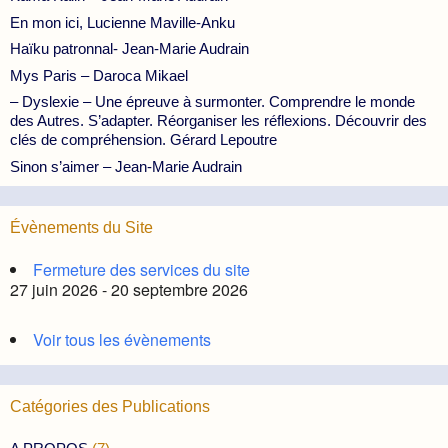
En mon ici, Lucienne Maville-Anku
Haïku patronnal- Jean-Marie Audrain
Mys Paris – Daroca Mikael
– Dyslexie – Une épreuve à surmonter. Comprendre le monde
des Autres. S’adapter. Réorganiser les réflexions. Découvrir des
clés de compréhension. Gérard Lepoutre
Sinon s’aimer – Jean-Marie Audrain
Évènements du Site
Fermeture des services du site
27 juin 2026 - 20 septembre 2026
Voir tous les évènements
Catégories des Publications