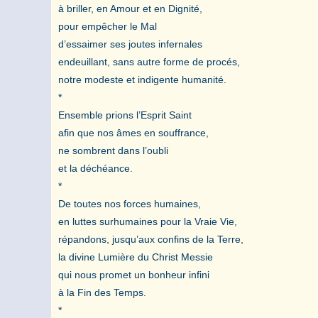
à briller, en Amour et en Dignité,
pour empêcher le Mal
d’essaimer ses joutes infernales
endeuillant, sans autre forme de procés,
notre modeste et indigente humanité.
*
Ensemble prions l’Esprit Saint
afin que nos âmes en souffrance,
ne sombrent dans l’oubli
et la déchéance.
*
De toutes nos forces humaines,
en luttes surhumaines pour la Vraie Vie,
répandons, jusqu’aux confins de la Terre,
la divine Lumière du Christ Messie
qui nous promet un bonheur infini
à la Fin des Temps.
*