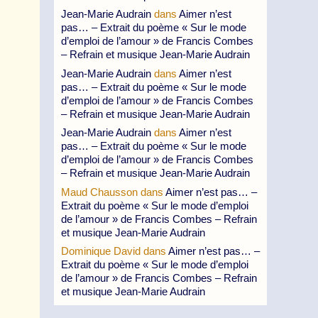
Jean-Marie Audrain
dans
Aimer n’est
pas… – Extrait du poème « Sur le mode
d’emploi de l’amour » de Francis Combes
– Refrain et musique Jean-Marie Audrain
Jean-Marie Audrain
dans
Aimer n’est
pas… – Extrait du poème « Sur le mode
d’emploi de l’amour » de Francis Combes
– Refrain et musique Jean-Marie Audrain
Jean-Marie Audrain
dans
Aimer n’est
pas… – Extrait du poème « Sur le mode
d’emploi de l’amour » de Francis Combes
– Refrain et musique Jean-Marie Audrain
Maud Chausson
dans
Aimer n’est pas… –
Extrait du poème « Sur le mode d’emploi
de l’amour » de Francis Combes – Refrain
et musique Jean-Marie Audrain
Dominique David
dans
Aimer n’est pas… –
Extrait du poème « Sur le mode d’emploi
de l’amour » de Francis Combes – Refrain
et musique Jean-Marie Audrain