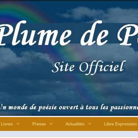
Livres
Presse
Actualités
Libre Expression