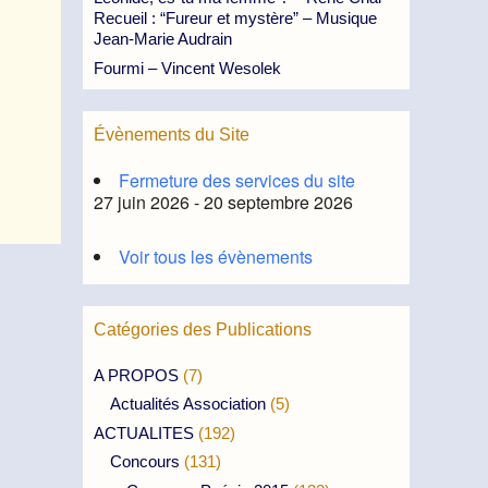
Recueil : “Fureur et mystère” – Musique
Jean-Marie Audrain
Fourmi – Vincent Wesolek
Évènements du Site
Fermeture des services du site
27 juin 2026 - 20 septembre 2026
Voir tous les évènements
Catégories des Publications
A PROPOS
(7)
Actualités Association
(5)
ACTUALITES
(192)
Concours
(131)