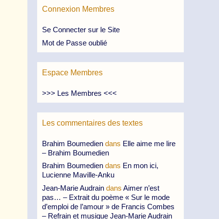
Connexion Membres
Se Connecter sur le Site
Mot de Passe oublié
Espace Membres
>>> Les Membres <<<
Les commentaires des textes
Brahim Boumedien
dans
Elle aime me lire
– Brahim Boumedien
Brahim Boumedien
dans
En mon ici,
Lucienne Maville-Anku
Jean-Marie Audrain
dans
Aimer n’est
pas… – Extrait du poème « Sur le mode
d’emploi de l’amour » de Francis Combes
– Refrain et musique Jean-Marie Audrain