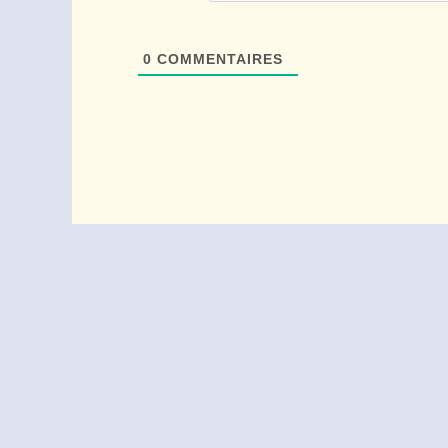
0
COMMENTAIRES