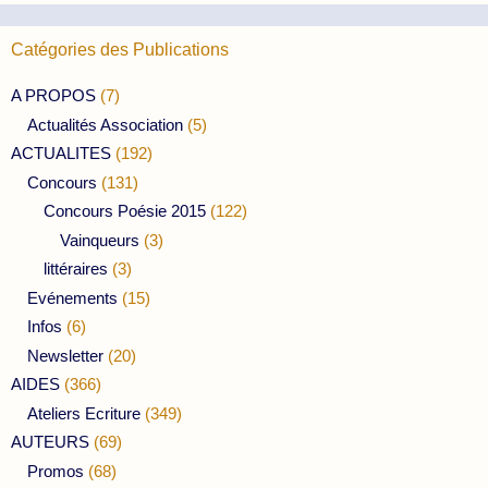
Catégories des Publications
A PROPOS
(7)
Actualités Association
(5)
ACTUALITES
(192)
Concours
(131)
Concours Poésie 2015
(122)
Vainqueurs
(3)
littéraires
(3)
Evénements
(15)
Infos
(6)
Newsletter
(20)
AIDES
(366)
Ateliers Ecriture
(349)
AUTEURS
(69)
Promos
(68)