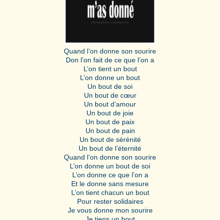
Quand l’on donne son sourire
Don l’on fait de ce que l’on a
L’on tient un bout
L’on donne un bout
Un bout de soi
Un bout de cœur
Un bout d’amour
Un bout de joie
Un bout de paix
Un bout de pain
Un bout de sérénité
Un bout de l’éternité
Quand l’on donne son sourire
L’on donne un bout de soi
L’on donne ce que l’on a
Et le donne sans mesure
L’on tient chacun un bout
Pour rester solidaires
Je vous donne mon sourire
Je tiens un bout