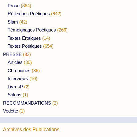
Prose
(364)
Réflexions Poétiques
(942)
Slam
(42)
Témoignages Poétiques
(266)
Textes Erotiques
(14)
Textes Poétiques
(654)
PRESSE
(82)
Articles
(30)
Chroniques
(36)
Interviews
(10)
LivresP
(2)
Salons
(1)
RECOMMANDATIONS
(2)
Vedette
(1)
Archives des Publications