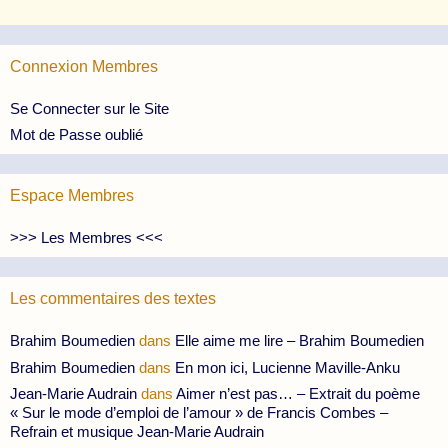
Connexion Membres
Se Connecter sur le Site
Mot de Passe oublié
Espace Membres
>>> Les Membres <<<
Les commentaires des textes
Brahim Boumedien
dans
Elle aime me lire – Brahim Boumedien
Brahim Boumedien
dans
En mon ici, Lucienne Maville-Anku
Jean-Marie Audrain
dans
Aimer n’est pas… – Extrait du poème
« Sur le mode d’emploi de l’amour » de Francis Combes –
Refrain et musique Jean-Marie Audrain