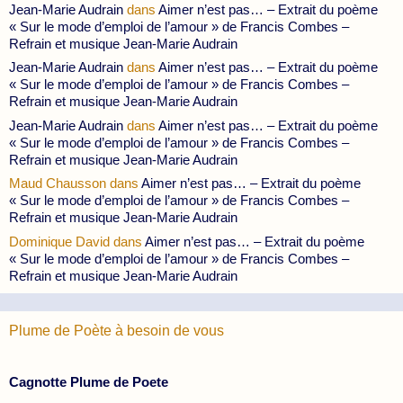
Jean-Marie Audrain
dans
Aimer n’est pas… – Extrait du poème
« Sur le mode d’emploi de l’amour » de Francis Combes –
Refrain et musique Jean-Marie Audrain
Jean-Marie Audrain
dans
Aimer n’est pas… – Extrait du poème
« Sur le mode d’emploi de l’amour » de Francis Combes –
Refrain et musique Jean-Marie Audrain
Jean-Marie Audrain
dans
Aimer n’est pas… – Extrait du poème
« Sur le mode d’emploi de l’amour » de Francis Combes –
Refrain et musique Jean-Marie Audrain
Maud Chausson
dans
Aimer n’est pas… – Extrait du poème
« Sur le mode d’emploi de l’amour » de Francis Combes –
Refrain et musique Jean-Marie Audrain
Dominique David
dans
Aimer n’est pas… – Extrait du poème
« Sur le mode d’emploi de l’amour » de Francis Combes –
Refrain et musique Jean-Marie Audrain
Plume de Poète à besoin de vous
Cagnotte Plume de Poete