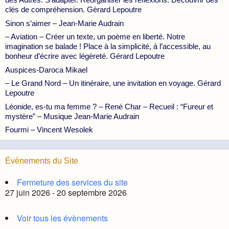
clés de compréhension. Gérard Lepoutre
Sinon s’aimer – Jean-Marie Audrain
– Aviation – Créer un texte, un poème en liberté. Notre
imagination se balade ! Place à la simplicité, à l’accessible, au
bonheur d’écrire avec légèreté. Gérard Lepoutre
Auspices-Daroca Mikael
– Le Grand Nord – Un itinéraire, une invitation en voyage. Gérard
Lepoutre
Léonide, es-tu ma femme ? – René Char – Recueil : “Fureur et
mystère” – Musique Jean-Marie Audrain
Fourmi – Vincent Wesolek
Évènements du Site
Fermeture des services du site
27 juin 2026 - 20 septembre 2026
Voir tous les évènements