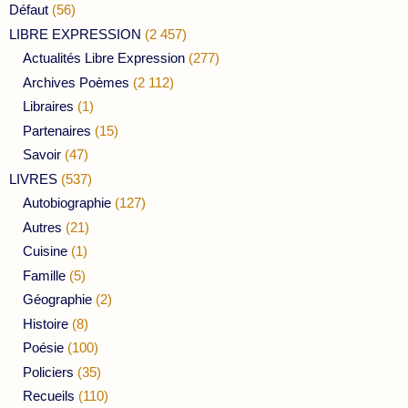
Défaut
(56)
LIBRE EXPRESSION
(2 457)
Actualités Libre Expression
(277)
Archives Poèmes
(2 112)
Libraires
(1)
Partenaires
(15)
Savoir
(47)
LIVRES
(537)
Autobiographie
(127)
Autres
(21)
Cuisine
(1)
Famille
(5)
Géographie
(2)
Histoire
(8)
Poésie
(100)
Policiers
(35)
Recueils
(110)