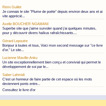
Rémi Guillet
Je connais le site "Plume de poète" depuis environ deux ans et ai
vite apprécié...
Axelle BOUCHER NGAMANI
Superbe site que j'aime survoler quand j'ai quelques minutes,
pour y découvrir divers haïkus rafraîchissants....
Gérard Lepoutre
Bonjour à toutes et tous, Voici mon second message sur "ce livre
d'or." Le site...
Lucienne Maville-Anku
Un site exceptionnellement bien conçu et convivial qui permet le
développement de soi par le...
Saber Lahmidi
C’est un honneur de faire partie de cet espace où les mots
deviennent ponts entre...
Consultez le livre d’or