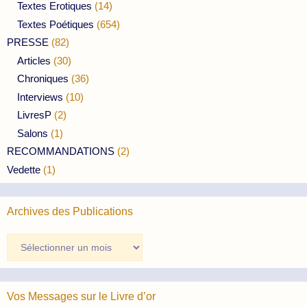
Textes Erotiques
(14)
Textes Poétiques
(654)
PRESSE
(82)
Articles
(30)
Chroniques
(36)
Interviews
(10)
LivresP
(2)
Salons
(1)
RECOMMANDATIONS
(2)
Vedette
(1)
Archives des Publications
Archives
des
Publications
Vos Messages sur le Livre d’or