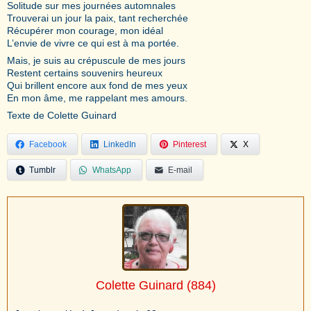
Solitude sur mes journées automnales
Trouverai un jour la paix, tant recherchée
Récupérer mon courage, mon idéal
L’envie de vivre ce qui est à ma portée.
Mais, je suis au crépuscule de mes jours
Restent certains souvenirs heureux
Qui brillent encore aux fond de mes yeux
En mon âme, me rappelant mes amours.
Texte de Colette Guinard
Facebook
LinkedIn
Pinterest
X
Tumblr
WhatsApp
E-mail
Colette Guinard
(884)