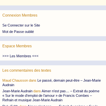
Connexion Membres
Se Connecter sur le Site
Mot de Passe oublié
Espace Membres
>>> Les Membres <<<
Les commentaires des textes
Maud Chausson
dans
Le passé, demain peut-être – Jean-Marie
Audrain
Jean-Marie Audrain
dans
Aimer n’est pas… – Extrait du poème
« Sur le mode d’emploi de l’amour » de Francis Combes –
Refrain et musique Jean-Marie Audrain