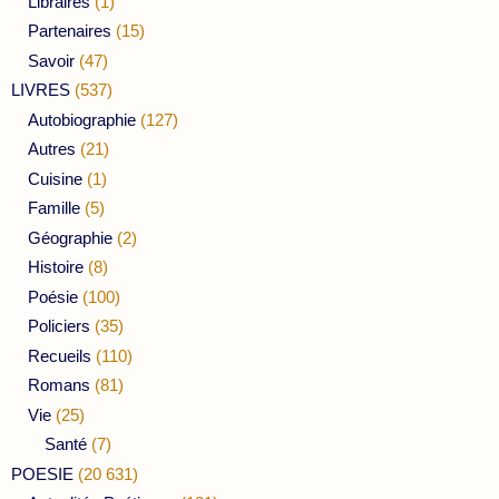
Libraires
(1)
Partenaires
(15)
Savoir
(47)
LIVRES
(537)
Autobiographie
(127)
Autres
(21)
Cuisine
(1)
Famille
(5)
Géographie
(2)
Histoire
(8)
Poésie
(100)
Policiers
(35)
Recueils
(110)
Romans
(81)
Vie
(25)
Santé
(7)
POESIE
(20 631)