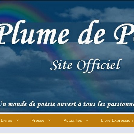
Livres
Presse
Actualités
Libre Expression