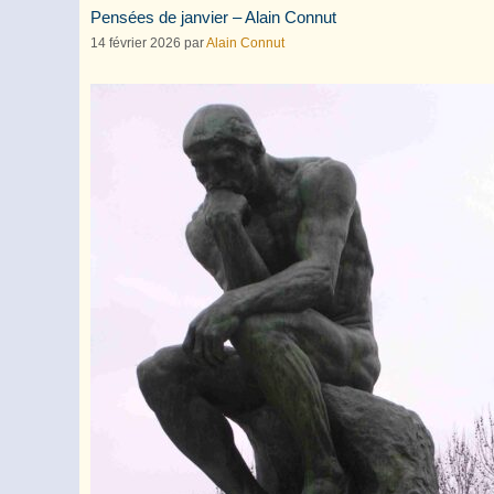
Pensées de janvier – Alain Connut
14 février 2026
par
Alain Connut