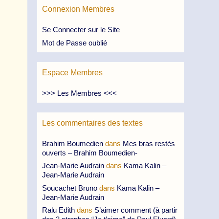
Connexion Membres
Se Connecter sur le Site
Mot de Passe oublié
Espace Membres
>>> Les Membres <<<
Les commentaires des textes
Brahim Boumedien
dans
Mes bras restés
ouverts – Brahim Boumedien-
Jean-Marie Audrain
dans
Kama Kalin –
Jean-Marie Audrain
Soucachet Bruno
dans
Kama Kalin –
Jean-Marie Audrain
Ralu Edith
dans
S’aimer comment (à partir