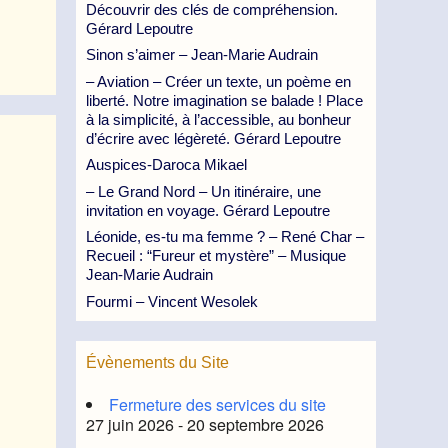
Découvrir des clés de compréhension.
Gérard Lepoutre
Sinon s’aimer – Jean-Marie Audrain
– Aviation – Créer un texte, un poème en
liberté. Notre imagination se balade ! Place
à la simplicité, à l’accessible, au bonheur
d’écrire avec légèreté. Gérard Lepoutre
Auspices-Daroca Mikael
– Le Grand Nord – Un itinéraire, une
invitation en voyage. Gérard Lepoutre
Léonide, es-tu ma femme ? – René Char –
Recueil : “Fureur et mystère” – Musique
Jean-Marie Audrain
Fourmi – Vincent Wesolek
Évènements du Site
Fermeture des services du site
27 juin 2026 - 20 septembre 2026