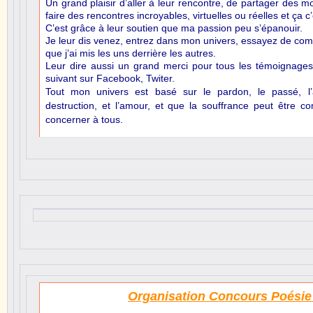
Un grand plaisir d’aller à leur rencontre, de partager des 
faire des rencontres incroyables, virtuelles ou réelles et ça c’
C’est grâce à leur soutien que ma passion peu s’épanouir.
Je leur dis venez, entrez dans mon univers, essayez de co
que j’ai mis les uns derrière les autres.
Leur dire aussi un grand merci pour tous les témoignages
suivant sur Facebook, Twiter.
Tout mon univers est basé sur le pardon, le passé, l’a
destruction, et l’amour, et que la souffrance peut être c
concerner à tous.
Organisation Concours Poésie