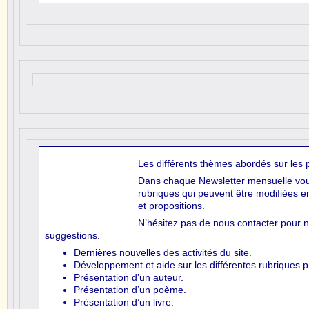
Les différents thèmes abordés sur les 
Dans chaque Newsletter mensuelle vous
rubriques qui peuvent être modifiées e
et propositions.
N’hésitez pas de nous contacter pour n
suggestions.
Dernières nouvelles des activités du site.
Développement et aide sur les différentes rubriques p
Présentation d’un auteur.
Présentation d’un poème.
Présentation d’un livre.