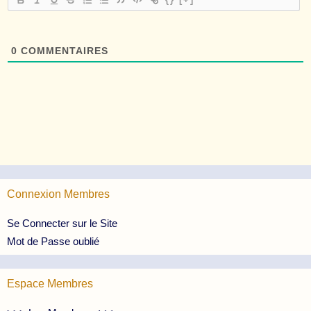
0
COMMENTAIRES
Connexion Membres
Se Connecter sur le Site
Mot de Passe oublié
Espace Membres