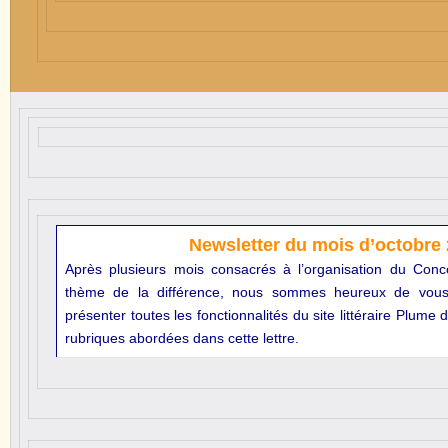
Newsletter du mois d’octobre
Après plusieurs mois consacrés à l’organisation du Con
thème de la différence, nous sommes heureux de vous 
présenter toutes les fonctionnalités du site littéraire Plume 
rubriques abordées dans cette lettre
.