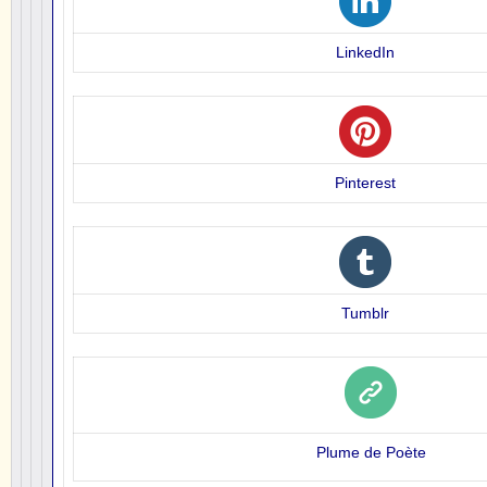
LinkedIn
Pinterest
Tumblr
Plume de Poète