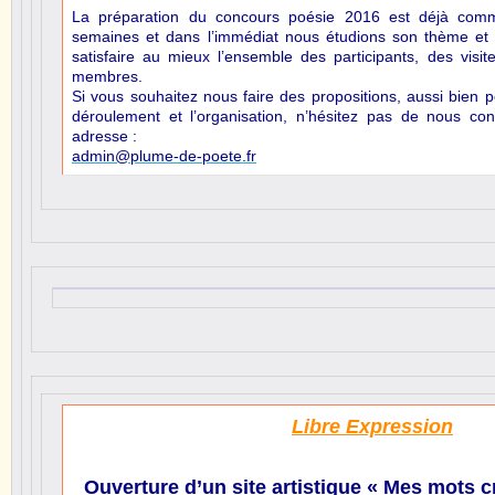
La préparation du concours poésie 2016 est déjà com
semaines et dans l’immédiat nous étudions son thème et
satisfaire au mieux l’ensemble des participants, des visit
membres.
Si vous souhaitez nous faire des propositions, aussi bien 
déroulement et l’organisation, n’hésitez pas de nous con
adresse :
admin@plume-de-poete.fr
Libre Expression
Ouverture d’un site artistique « Mes mots cr