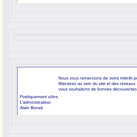
Nous vous remercions de votre intérêt po
littéraires au sein du site et des résea
vous souhaitons de bonnes découvertes
Poétiquement vôtre,
L’administrateur,
Alain Bonati