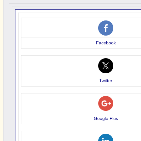
Facebook
Twitter
Google Plus