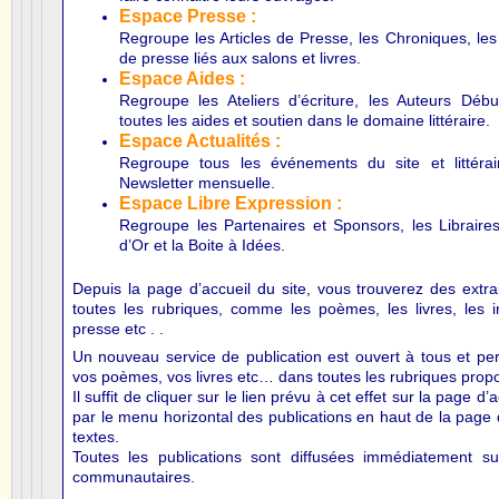
Espace Presse :
Regroupe les Articles de Presse, les Chroniques, les I
de presse liés aux salons et livres.
Espace Aides :
Regroupe les Ateliers d’écriture, les Auteurs Débu
toutes les aides et soutien dans le domaine littéraire.
Espace Actualités :
Regroupe tous les événements du site et littérai
Newsletter mensuelle.
Espace Libre Expression :
Regroupe les Partenaires et Sponsors, les Libraires 
d’Or et la Boite à Idées.
Depuis la page d’accueil du site, vous trouverez des extr
toutes les rubriques, comme les poèmes, les livres, les in
presse etc . .
Un nouveau service de publication est ouvert à tous et perm
vos poèmes, vos livres etc… dans toutes les rubriques prop
Il suffit de cliquer sur le lien prévu à cet effet sur la page d
par le menu horizontal des publications en haut de la page 
textes.
Toutes les publications sont diffusées immédiatement su
communautaires.