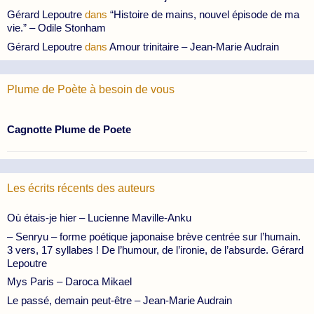
Gérard Lepoutre
dans
“Histoire de mains, nouvel épisode de ma
vie.” – Odile Stonham
Gérard Lepoutre
dans
Amour trinitaire – Jean-Marie Audrain
Plume de Poète à besoin de vous
Cagnotte Plume de Poete
Les écrits récents des auteurs
Où étais-je hier – Lucienne Maville-Anku
– Senryu – forme poétique japonaise brève centrée sur l’humain.
3 vers, 17 syllabes ! De l’humour, de l’ironie, de l’absurde. Gérard
Lepoutre
Mys Paris – Daroca Mikael
Le passé, demain peut-être – Jean-Marie Audrain