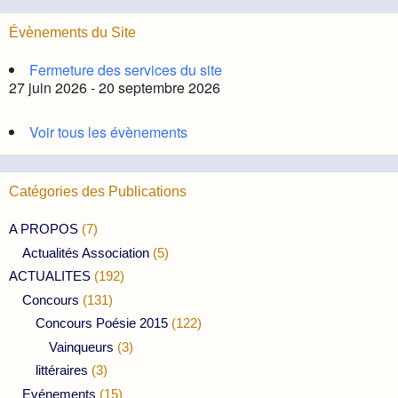
Évènements du Site
Fermeture des services du site
27 juin 2026 - 20 septembre 2026
Voir tous les évènements
Catégories des Publications
A PROPOS
(7)
Actualités Association
(5)
ACTUALITES
(192)
Concours
(131)
Concours Poésie 2015
(122)
Vainqueurs
(3)
littéraires
(3)
Evénements
(15)