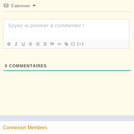
S’abonner
{}
[+]
0
COMMENTAIRES
Connexion Membres