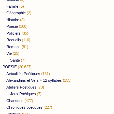
Famille
(5)
Géographie
(2)
Histoire
(8)
Poésie
(100)
Policiers
(35)
Recueils
(110)
Romans
(81)
Vie
(25)
Santé
(7)
POESIE
(20 627)
Actualités Poétiques
(181)
Alexandrins et Vers + 12 syllabes
(155)
Ateliers Poétiques
(79)
Jeux Poétiques
(7)
Chansons
(477)
Chroniques poétiques
(227)