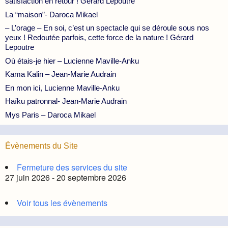
satisfaction en retour ! Gérard Lepoutre
La “maison”- Daroca Mikael
– L’orage – En soi, c’est un spectacle qui se déroule sous nos
yeux ! Redoutée parfois, cette force de la nature ! Gérard
Lepoutre
Où étais-je hier – Lucienne Maville-Anku
Kama Kalin – Jean-Marie Audrain
En mon ici, Lucienne Maville-Anku
Haïku patronnal- Jean-Marie Audrain
Mys Paris – Daroca Mikael
Évènements du Site
Fermeture des services du site
27 juin 2026 - 20 septembre 2026
Voir tous les évènements