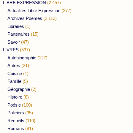
LIBRE EXPRESSION
(2 457)
Actualités Libre Expression
(277)
Archives Poèmes
(2 112)
Libraires
(1)
Partenaires
(15)
Savoir
(47)
LIVRES
(537)
Autobiographie
(127)
Autres
(21)
Cuisine
(1)
Famille
(5)
Géographie
(2)
Histoire
(8)
Poésie
(100)
Policiers
(35)
Recueils
(110)
Romans
(81)