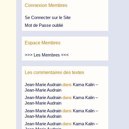
Connexion Membres
Se Connecter sur le Site
Mot de Passe oublié
Espace Membres
>>> Les Membres <<<
Les commentaires des textes
Jean-Marie Audrain
dans
Kama Kalin –
Jean-Marie Audrain
Jean-Marie Audrain
dans
Kama Kalin –
Jean-Marie Audrain
Jean-Marie Audrain
dans
Kama Kalin –
Jean-Marie Audrain
Jean-Marie Audrain
dans
Kama Kalin –