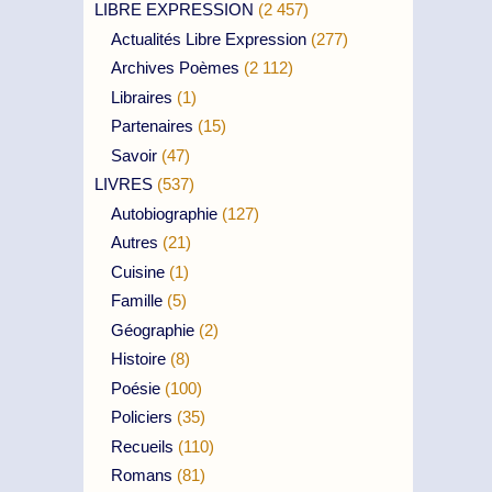
LIBRE EXPRESSION
(2 457)
Actualités Libre Expression
(277)
Archives Poèmes
(2 112)
Libraires
(1)
Partenaires
(15)
Savoir
(47)
LIVRES
(537)
Autobiographie
(127)
Autres
(21)
Cuisine
(1)
Famille
(5)
Géographie
(2)
Histoire
(8)
Poésie
(100)
Policiers
(35)
Recueils
(110)
Romans
(81)