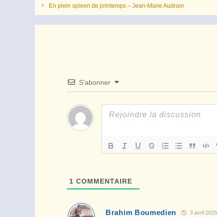
En plein spleen de printemps – Jean-Marie Audrain
S’abonner
1
COMMENTAIRE
Brahim Boumedien
3 avril 2025