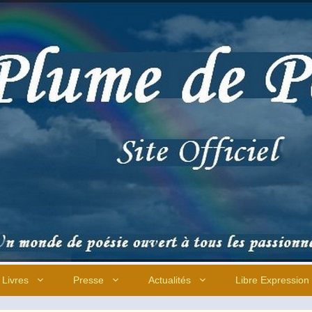
Livres
Presse
Actualités
Libre Expression