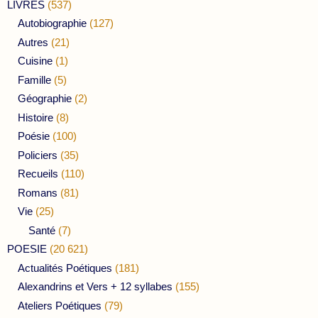
LIVRES
(537)
Autobiographie
(127)
Autres
(21)
Cuisine
(1)
Famille
(5)
Géographie
(2)
Histoire
(8)
Poésie
(100)
Policiers
(35)
Recueils
(110)
Romans
(81)
Vie
(25)
Santé
(7)
POESIE
(20 621)
Actualités Poétiques
(181)
Alexandrins et Vers + 12 syllabes
(155)
Ateliers Poétiques
(79)