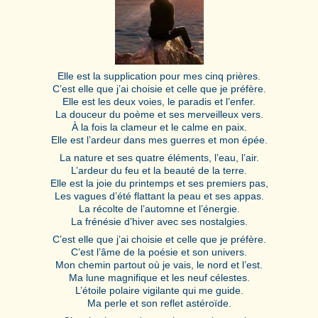
Elle est la supplication pour mes cinq prières.
C’est elle que j’ai choisie et celle que je préfère.
Elle est les deux voies, le paradis et l’enfer.
La douceur du poème et ses merveilleux vers.
À la fois la clameur et le calme en paix.
Elle est l’ardeur dans mes guerres et mon épée.
La nature et ses quatre éléments, l’eau, l’air.
L’ardeur du feu et la beauté de la terre.
Elle est la joie du printemps et ses premiers pas,
Les vagues d’été flattant la peau et ses appas.
La récolte de l’automne et l’énergie.
La frénésie d’hiver avec ses nostalgies.
C’est elle que j’ai choisie et celle que je préfère.
C’est l’âme de la poésie et son univers.
Mon chemin partout où je vais, le nord et l’est.
Ma lune magnifique et les neuf célestes.
L’étoile polaire vigilante qui me guide.
Ma perle et son reflet astéroïde.