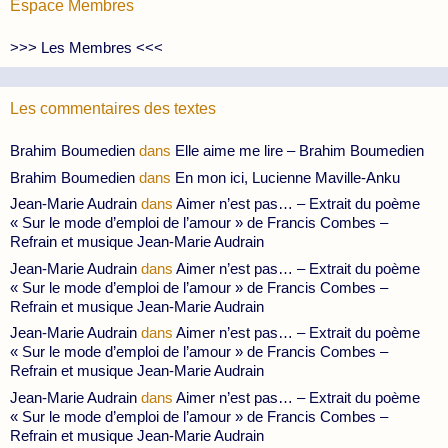
Espace Membres
>>> Les Membres <<<
Les commentaires des textes
Brahim Boumedien
dans
Elle aime me lire – Brahim Boumedien
Brahim Boumedien
dans
En mon ici, Lucienne Maville-Anku
Jean-Marie Audrain
dans
Aimer n’est pas… – Extrait du poème
« Sur le mode d’emploi de l’amour » de Francis Combes –
Refrain et musique Jean-Marie Audrain
Jean-Marie Audrain
dans
Aimer n’est pas… – Extrait du poème
« Sur le mode d’emploi de l’amour » de Francis Combes –
Refrain et musique Jean-Marie Audrain
Jean-Marie Audrain
dans
Aimer n’est pas… – Extrait du poème
« Sur le mode d’emploi de l’amour » de Francis Combes –
Refrain et musique Jean-Marie Audrain
Jean-Marie Audrain
dans
Aimer n’est pas… – Extrait du poème
« Sur le mode d’emploi de l’amour » de Francis Combes –
Refrain et musique Jean-Marie Audrain