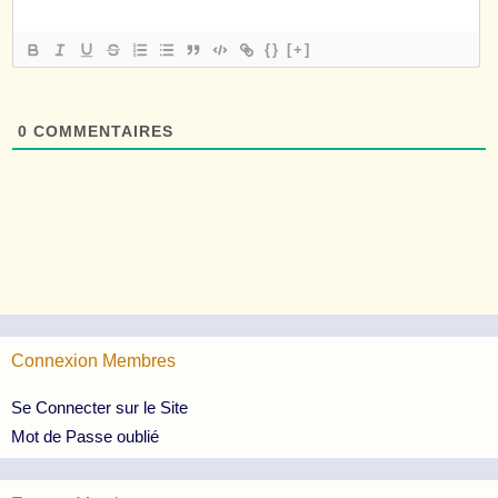
{}
[+]
0
COMMENTAIRES
Connexion Membres
Se Connecter sur le Site
Mot de Passe oublié