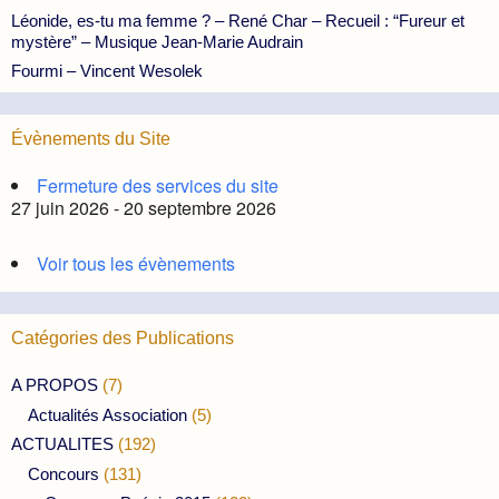
Léonide, es-tu ma femme ? – René Char – Recueil : “Fureur et
mystère” – Musique Jean-Marie Audrain
Fourmi – Vincent Wesolek
Évènements du Site
Fermeture des services du site
27 juin 2026 - 20 septembre 2026
Voir tous les évènements
Catégories des Publications
A PROPOS
(7)
Actualités Association
(5)
ACTUALITES
(192)
Concours
(131)