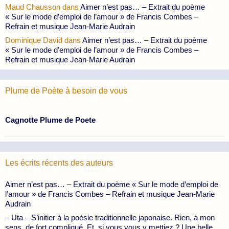
Maud Chausson
dans
Aimer n’est pas… – Extrait du poème
« Sur le mode d’emploi de l’amour » de Francis Combes –
Refrain et musique Jean-Marie Audrain
Dominique David
dans
Aimer n’est pas… – Extrait du poème
« Sur le mode d’emploi de l’amour » de Francis Combes –
Refrain et musique Jean-Marie Audrain
Plume de Poète à besoin de vous
Cagnotte Plume de Poete
Les écrits récents des auteurs
Aimer n’est pas… – Extrait du poème « Sur le mode d’emploi de
l’amour » de Francis Combes – Refrain et musique Jean-Marie
Audrain
– Uta – S’initier à la poésie traditionnelle japonaise. Rien, à mon
sens, de fort compliqué. Et, si vous vous y mettiez ? Une belle