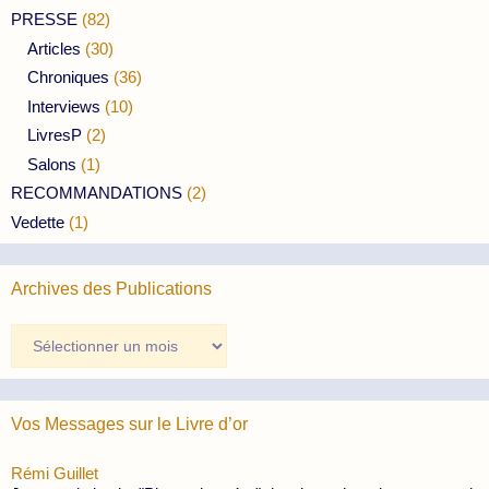
PRESSE
(82)
Articles
(30)
Chroniques
(36)
Interviews
(10)
LivresP
(2)
Salons
(1)
RECOMMANDATIONS
(2)
Vedette
(1)
Archives des Publications
Archives
des
Publications
Vos Messages sur le Livre d’or
Rémi Guillet