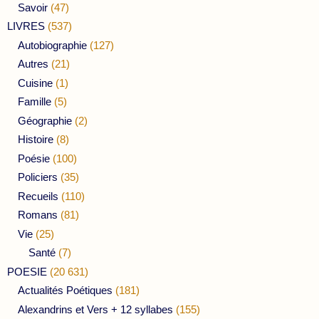
Savoir
(47)
LIVRES
(537)
Autobiographie
(127)
Autres
(21)
Cuisine
(1)
Famille
(5)
Géographie
(2)
Histoire
(8)
Poésie
(100)
Policiers
(35)
Recueils
(110)
Romans
(81)
Vie
(25)
Santé
(7)
POESIE
(20 631)
Actualités Poétiques
(181)
Alexandrins et Vers + 12 syllabes
(155)