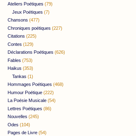
Ateliers Poétiques
(79)
Jeux Poétiques
(7)
Chansons
(477)
Chroniques poétiques
(227)
Citations
(225)
Contes
(129)
Déclarations Poétiques
(626)
Fables
(753)
Haikus
(353)
Tankas
(1)
Hommages Poétiques
(468)
Humour Poétique
(222)
La Poésie Musicale
(54)
Lettres Poétiques
(86)
Nouvelles
(245)
Odes
(104)
Pages de Livre
(54)