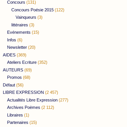
Concours
(131)
Concours Poésie 2015
(122)
Vainqueurs
(3)
littéraires
(3)
Evénements
(15)
Infos
(6)
Newsletter
(20)
AIDES
(369)
Ateliers Ecriture
(352)
AUTEURS
(69)
Promos
(68)
Défaut
(56)
LIBRE EXPRESSION
(2 457)
Actualités Libre Expression
(277)
Archives Poèmes
(2 112)
Libraires
(1)
Partenaires
(15)