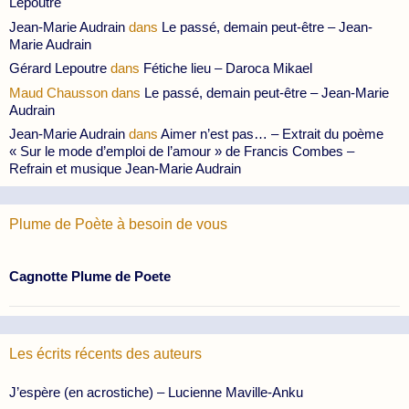
Lepoutre
Jean-Marie Audrain
dans
Le passé, demain peut-être – Jean-
Marie Audrain
Gérard Lepoutre
dans
Fétiche lieu – Daroca Mikael
Maud Chausson
dans
Le passé, demain peut-être – Jean-Marie
Audrain
Jean-Marie Audrain
dans
Aimer n’est pas… – Extrait du poème
« Sur le mode d’emploi de l’amour » de Francis Combes –
Refrain et musique Jean-Marie Audrain
Plume de Poète à besoin de vous
Cagnotte Plume de Poete
Les écrits récents des auteurs
J’espère (en acrostiche) – Lucienne Maville-Anku