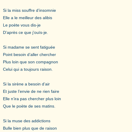
Si la miss souffre d’insomnie
Elle a le meilleur des alibis
Le poète vous dis-je
D’après ce que j’ouïs-je.
Si madame se sent fatiguée
Point besoin d’aller chercher
Plus loin que son compagnon
Celui qui a toujours raison.
Si la sirène a besoin d’air
Et juste l’envie de ne rien faire
Elle n’ira pas chercher plus loin
Que le poète de ses matins.
Si la muse des addictions
Bulle bien plus que de raison