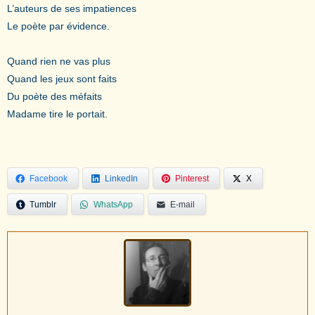
L’auteurs de ses impatiences
Le poète par évidence.
Quand rien ne vas plus
Quand les jeux sont faits
Du poète des méfaits
Madame tire le portait.
Facebook
LinkedIn
Pinterest
X
Tumblr
WhatsApp
E-mail