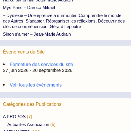
Mys Paris – Daroca Mikael
– Dyslexie – Une épreuve à surmonter. Comprendre le monde
des Autres. S’adapter. Réorganiser les réflexions. Découvrir des
clés de compréhension. Gérard Lepoutre
Sinon s’aimer – Jean-Marie Audrain
Évènements du Site
Fermeture des services du site
27 juin 2026 - 20 septembre 2026
Voir tous les évènements
Catégories des Publications
A PROPOS
(7)
Actualités Association
(5)