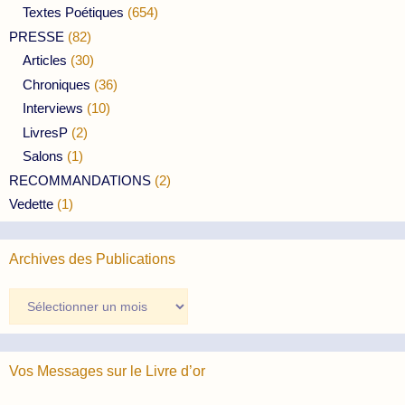
Textes Poétiques
(654)
PRESSE
(82)
Articles
(30)
Chroniques
(36)
Interviews
(10)
LivresP
(2)
Salons
(1)
RECOMMANDATIONS
(2)
Vedette
(1)
Archives des Publications
Archives
des
Publications
Vos Messages sur le Livre d’or