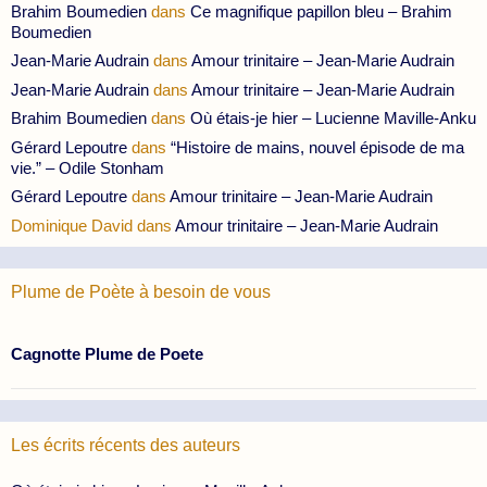
Brahim Boumedien
dans
Ce magnifique papillon bleu – Brahim
Boumedien
Jean-Marie Audrain
dans
Amour trinitaire – Jean-Marie Audrain
Jean-Marie Audrain
dans
Amour trinitaire – Jean-Marie Audrain
Brahim Boumedien
dans
Où étais-je hier – Lucienne Maville-Anku
Gérard Lepoutre
dans
“Histoire de mains, nouvel épisode de ma
vie.” – Odile Stonham
Gérard Lepoutre
dans
Amour trinitaire – Jean-Marie Audrain
Dominique David
dans
Amour trinitaire – Jean-Marie Audrain
Plume de Poète à besoin de vous
Cagnotte Plume de Poete
Les écrits récents des auteurs