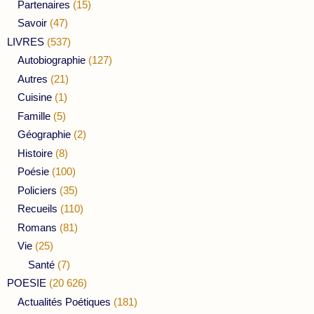
Partenaires
(15)
Savoir
(47)
LIVRES
(537)
Autobiographie
(127)
Autres
(21)
Cuisine
(1)
Famille
(5)
Géographie
(2)
Histoire
(8)
Poésie
(100)
Policiers
(35)
Recueils
(110)
Romans
(81)
Vie
(25)
Santé
(7)
POESIE
(20 626)
Actualités Poétiques
(181)