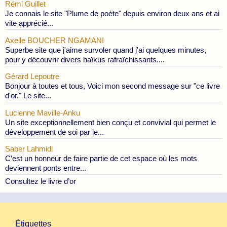
Rémi Guillet
Je connais le site "Plume de poète" depuis environ deux ans et ai
vite apprécié...
Axelle BOUCHER NGAMANI
Superbe site que j'aime survoler quand j'ai quelques minutes,
pour y découvrir divers haïkus rafraîchissants....
Gérard Lepoutre
Bonjour à toutes et tous, Voici mon second message sur "ce livre
d'or." Le site...
Lucienne Maville-Anku
Un site exceptionnellement bien conçu et convivial qui permet le
développement de soi par le...
Saber Lahmidi
C’est un honneur de faire partie de cet espace où les mots
deviennent ponts entre...
Consultez le livre d’or
Étiquettes