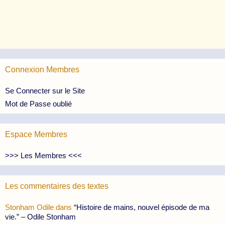
Connexion Membres
Se Connecter sur le Site
Mot de Passe oublié
Espace Membres
>>> Les Membres <<<
Les commentaires des textes
Stonham Odile
dans
“Histoire de mains, nouvel épisode de ma
vie.” – Odile Stonham