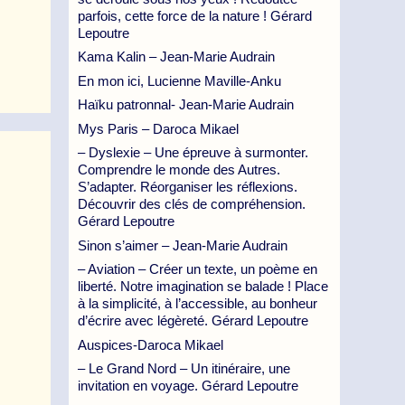
parfois, cette force de la nature ! Gérard
Lepoutre
Kama Kalin – Jean-Marie Audrain
En mon ici, Lucienne Maville-Anku
Haïku patronnal- Jean-Marie Audrain
Mys Paris – Daroca Mikael
– Dyslexie – Une épreuve à surmonter.
Comprendre le monde des Autres.
S’adapter. Réorganiser les réflexions.
Découvrir des clés de compréhension.
Gérard Lepoutre
Sinon s’aimer – Jean-Marie Audrain
– Aviation – Créer un texte, un poème en
liberté. Notre imagination se balade ! Place
à la simplicité, à l’accessible, au bonheur
d’écrire avec légèreté. Gérard Lepoutre
Auspices-Daroca Mikael
– Le Grand Nord – Un itinéraire, une
invitation en voyage. Gérard Lepoutre