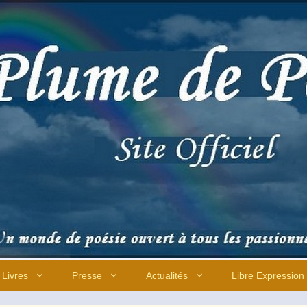
Livres
Presse
Actualités
Libre Expression