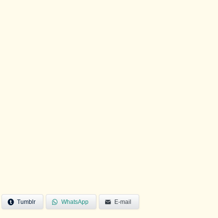
Tumblr
WhatsApp
E-mail