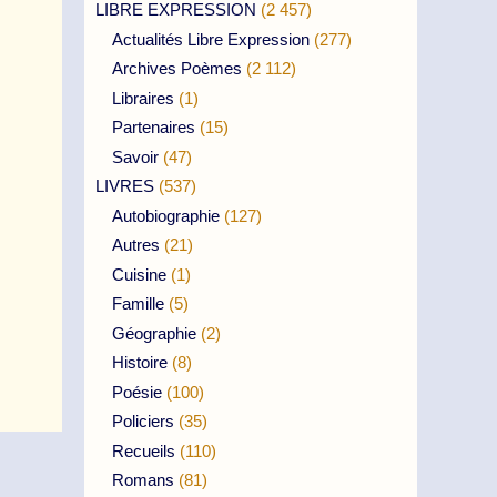
LIBRE EXPRESSION
(2 457)
Actualités Libre Expression
(277)
Archives Poèmes
(2 112)
Libraires
(1)
Partenaires
(15)
Savoir
(47)
LIVRES
(537)
Autobiographie
(127)
Autres
(21)
Cuisine
(1)
Famille
(5)
Géographie
(2)
Histoire
(8)
Poésie
(100)
Policiers
(35)
Recueils
(110)
Romans
(81)