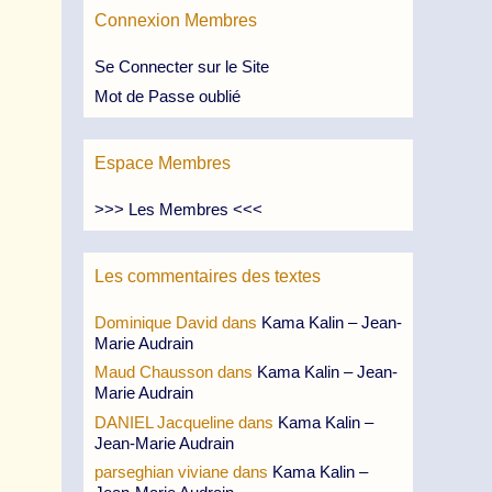
Connexion Membres
Se Connecter sur le Site
Mot de Passe oublié
Espace Membres
>>> Les Membres <<<
Les commentaires des textes
Dominique David
dans
Kama Kalin – Jean-
Marie Audrain
Maud Chausson
dans
Kama Kalin – Jean-
Marie Audrain
DANIEL Jacqueline
dans
Kama Kalin –
Jean-Marie Audrain
parseghian viviane
dans
Kama Kalin –