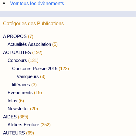
Voir tous les évènements
Catégories des Publications
A PROPOS
(7)
Actualités Association
(5)
ACTUALITES
(192)
Concours
(131)
Concours Poésie 2015
(122)
Vainqueurs
(3)
littéraires
(3)
Evénements
(15)
Infos
(6)
Newsletter
(20)
AIDES
(369)
Ateliers Ecriture
(352)
AUTEURS
(69)