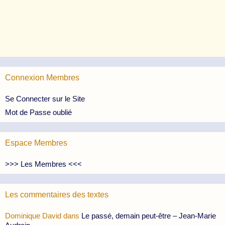
Connexion Membres
Se Connecter sur le Site
Mot de Passe oublié
Espace Membres
>>> Les Membres <<<
Les commentaires des textes
Dominique David
dans
Le passé, demain peut-être – Jean-Marie