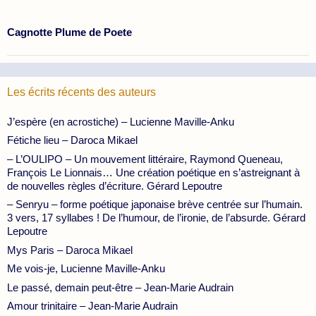
Cagnotte Plume de Poete
Les écrits récents des auteurs
J’espère (en acrostiche) – Lucienne Maville-Anku
Fétiche lieu – Daroca Mikael
– L’OULIPO – Un mouvement littéraire, Raymond Queneau,
François Le Lionnais… Une création poétique en s’astreignant à
de nouvelles règles d’écriture. Gérard Lepoutre
– Senryu – forme poétique japonaise brève centrée sur l’humain.
3 vers, 17 syllabes ! De l’humour, de l’ironie, de l’absurde. Gérard
Lepoutre
Mys Paris – Daroca Mikael
Me vois-je, Lucienne Maville-Anku
Le passé, demain peut-être – Jean-Marie Audrain
Amour trinitaire – Jean-Marie Audrain