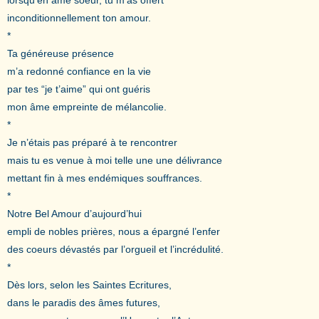
inconditionnellement ton amour.
*
Ta généreuse présence
m’a redonné confiance en la vie
par tes “je t’aime” qui ont guéris
mon âme empreinte de mélancolie.
*
Je n’étais pas préparé à te rencontrer
mais tu es venue à moi telle une une délivrance
mettant fin à mes endémiques souffrances.
*
Notre Bel Amour d’aujourd’hui
empli de nobles prières, nous a épargné l’enfer
des coeurs dévastés par l’orgueil et l’incrédulité.
*
Dès lors, selon les Saintes Ecritures,
dans le paradis des âmes futures,