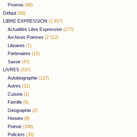
Promos
(68)
Défaut
(56)
LIBRE EXPRESSION
(2 457)
Actualités Libre Expression
(277)
Archives Poèmes
(2 112)
Libraires
(1)
Partenaires
(15)
Savoir
(47)
LIVRES
(537)
Autobiographie
(127)
Autres
(21)
Cuisine
(1)
Famille
(5)
Géographie
(2)
Histoire
(8)
Poésie
(100)
Policiers
(35)