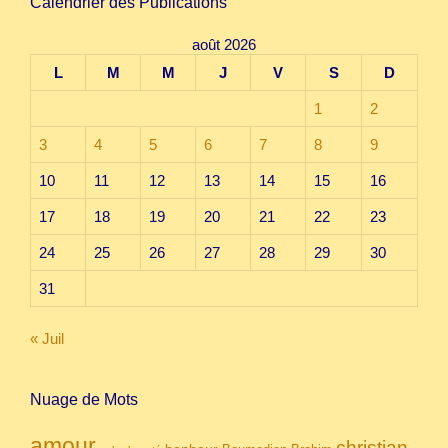
Calendrier des Publications
août 2026
L
M
M
J
V
S
D
1
2
3
4
5
6
7
8
9
10
11
12
13
14
15
16
17
18
19
20
21
22
23
24
25
26
27
28
29
30
31
« Juil
Nuage de Mots
amour
christian