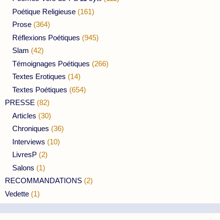
Poétique Religieuse
(161)
Prose
(364)
Réflexions Poétiques
(945)
Slam
(42)
Témoignages Poétiques
(266)
Textes Erotiques
(14)
Textes Poétiques
(654)
PRESSE
(82)
Articles
(30)
Chroniques
(36)
Interviews
(10)
LivresP
(2)
Salons
(1)
RECOMMANDATIONS
(2)
Vedette
(1)