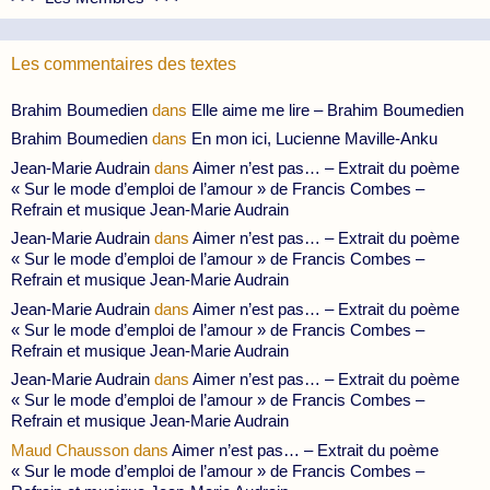
Les commentaires des textes
Brahim Boumedien
dans
Elle aime me lire – Brahim Boumedien
Brahim Boumedien
dans
En mon ici, Lucienne Maville-Anku
Jean-Marie Audrain
dans
Aimer n’est pas… – Extrait du poème
« Sur le mode d’emploi de l’amour » de Francis Combes –
Refrain et musique Jean-Marie Audrain
Jean-Marie Audrain
dans
Aimer n’est pas… – Extrait du poème
« Sur le mode d’emploi de l’amour » de Francis Combes –
Refrain et musique Jean-Marie Audrain
Jean-Marie Audrain
dans
Aimer n’est pas… – Extrait du poème
« Sur le mode d’emploi de l’amour » de Francis Combes –
Refrain et musique Jean-Marie Audrain
Jean-Marie Audrain
dans
Aimer n’est pas… – Extrait du poème
« Sur le mode d’emploi de l’amour » de Francis Combes –
Refrain et musique Jean-Marie Audrain
Maud Chausson
dans
Aimer n’est pas… – Extrait du poème
« Sur le mode d’emploi de l’amour » de Francis Combes –