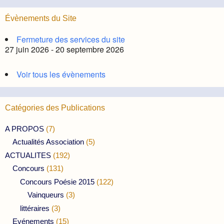
Évènements du Site
Fermeture des services du site
27 juin 2026 - 20 septembre 2026
Voir tous les évènements
Catégories des Publications
A PROPOS
(7)
Actualités Association
(5)
ACTUALITES
(192)
Concours
(131)
Concours Poésie 2015
(122)
Vainqueurs
(3)
littéraires
(3)
Evénements
(15)