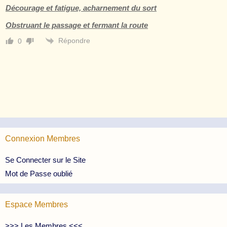
Décourage et fatigue, acharnement du sort
Obstruant le passage et fermant la route
Répondre
0
Connexion Membres
Se Connecter sur le Site
Mot de Passe oublié
Espace Membres
>>> Les Membres <<<