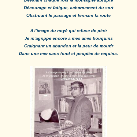
Décourage et fatigue, acharnement du sort
Obstruant le passage et fermant la route
A l’image du noyé qui refuse de périr
Je m’agrippe encore à mes amis bouquins
Craignant un abandon et la peur de mourir
Dans une mer sans fond et peuplée de requins.