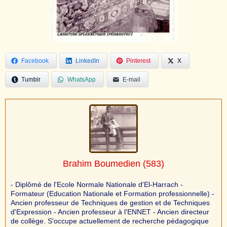
Facebook
LinkedIn
Pinterest
X
Tumblr
WhatsApp
E-mail
Brahim Boumedien
(583)
- Diplômé de l'Ecole Normale Nationale d'El-Harrach -
Formateur (Education Nationale et Formation professionnelle) -
Ancien professeur de Techniques de gestion et de Techniques
d'Expression - Ancien professeur à l'ENNET - Ancien directeur
de collège. S'occupe actuellement de recherche pédagogique