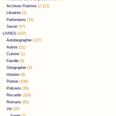
Archives Poèmes
(2 112)
Libraires
(1)
Partenaires
(15)
Savoir
(47)
LIVRES
(537)
Autobiographie
(127)
Autres
(21)
Cuisine
(1)
Famille
(5)
Géographie
(2)
Histoire
(8)
Poésie
(100)
Policiers
(35)
Recueils
(110)
Romans
(81)
Vie
(25)
Santé
(7)