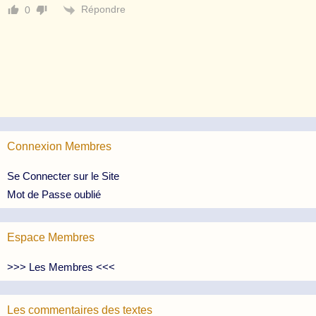
Répondre
0
Connexion Membres
Se Connecter sur le Site
Mot de Passe oublié
Espace Membres
>>> Les Membres <<<
Les commentaires des textes