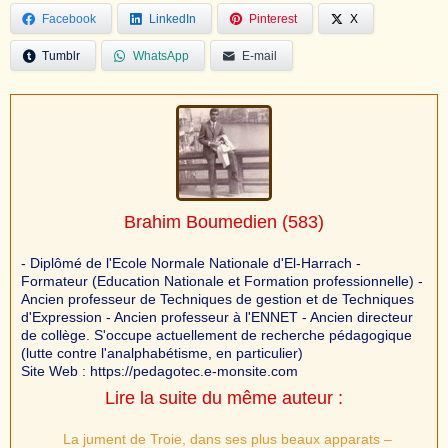
Facebook
LinkedIn
Pinterest
X
Tumblr
WhatsApp
E-mail
Brahim Boumedien
(583)
- Diplômé de l'Ecole Normale Nationale d'El-Harrach -
Formateur (Education Nationale et Formation professionnelle) -
Ancien professeur de Techniques de gestion et de Techniques
d'Expression - Ancien professeur à l'ENNET - Ancien directeur
de collège. S'occupe actuellement de recherche pédagogique
(lutte contre l'analphabétisme, en particulier)
Site Web : https://pedagotec.e-monsite.com
Lire la suite du même auteur :
La jument de Troie, dans ses plus beaux apparats –