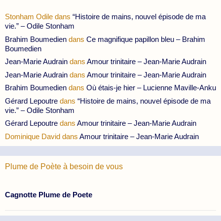
Stonham Odile
dans
“Histoire de mains, nouvel épisode de ma
vie.” – Odile Stonham
Brahim Boumedien
dans
Ce magnifique papillon bleu – Brahim
Boumedien
Jean-Marie Audrain
dans
Amour trinitaire – Jean-Marie Audrain
Jean-Marie Audrain
dans
Amour trinitaire – Jean-Marie Audrain
Brahim Boumedien
dans
Où étais-je hier – Lucienne Maville-Anku
Gérard Lepoutre
dans
“Histoire de mains, nouvel épisode de ma
vie.” – Odile Stonham
Gérard Lepoutre
dans
Amour trinitaire – Jean-Marie Audrain
Dominique David
dans
Amour trinitaire – Jean-Marie Audrain
Plume de Poète à besoin de vous
Cagnotte Plume de Poete