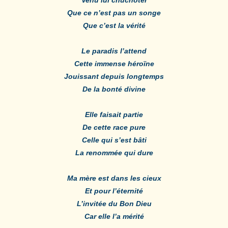
Que ce n’est pas un songe
Que c’est la vérité
Le paradis l’attend
Cette immense héroïne
Jouissant depuis longtemps
De la bonté divine
Elle faisait partie
De cette race pure
Celle qui s’est bâti
La renommée qui dure
Ma mère est dans les cieux
Et pour l’éternité
L’invitée du Bon Dieu
Car elle l’a mérité