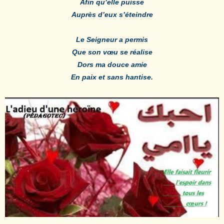
Afin qu’elle puisse
Auprès d’eux s’éteindre
Le Seigneur a permis
Que son vœu se réalise
Dors ma douce amie
En paix et sans hantise.