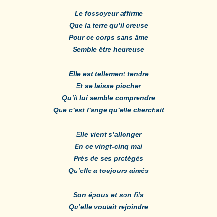
Le fossoyeur affirme
Que la terre qu’il creuse
Pour ce corps sans âme
Semble être heureuse
Elle est tellement tendre
Et se laisse piocher
Qu’il lui semble comprendre
Que c’est l’ange qu’elle cherchait
Elle vient s’allonger
En ce vingt-cinq mai
Près de ses protégés
Qu’elle a toujours aimés
Son époux et son fils
Qu’elle voulait rejoindre