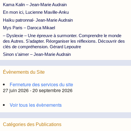
Kama Kalin – Jean-Marie Audrain
En mon ici, Lucienne Maville-Anku
Haïku patronnal- Jean-Marie Audrain
Mys Paris – Daroca Mikael
– Dyslexie – Une épreuve à surmonter. Comprendre le monde
des Autres. S’adapter. Réorganiser les réflexions. Découvrir des
clés de compréhension. Gérard Lepoutre
Sinon s’aimer – Jean-Marie Audrain
Évènements du Site
Fermeture des services du site
27 juin 2026 - 20 septembre 2026
Voir tous les évènements
Catégories des Publications