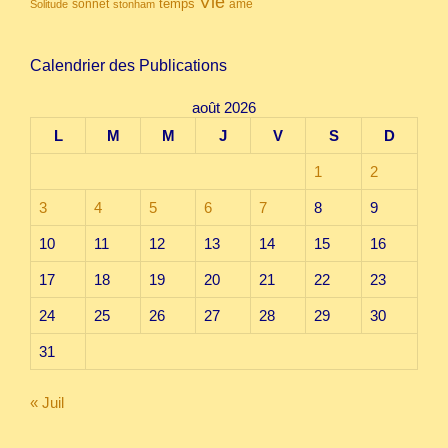
Vie
temps
sonnet
âme
Solitude
stonham
Calendrier des Publications
août 2026
L
M
M
J
V
S
D
1
2
3
4
5
6
7
8
9
10
11
12
13
14
15
16
17
18
19
20
21
22
23
24
25
26
27
28
29
30
31
« Juil