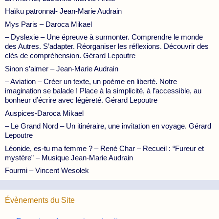
Haïku patronnal- Jean-Marie Audrain
Mys Paris – Daroca Mikael
– Dyslexie – Une épreuve à surmonter. Comprendre le monde
des Autres. S’adapter. Réorganiser les réflexions. Découvrir des
clés de compréhension. Gérard Lepoutre
Sinon s’aimer – Jean-Marie Audrain
– Aviation – Créer un texte, un poème en liberté. Notre
imagination se balade ! Place à la simplicité, à l’accessible, au
bonheur d’écrire avec légèreté. Gérard Lepoutre
Auspices-Daroca Mikael
– Le Grand Nord – Un itinéraire, une invitation en voyage. Gérard
Lepoutre
Léonide, es-tu ma femme ? – René Char – Recueil : “Fureur et
mystère” – Musique Jean-Marie Audrain
Fourmi – Vincent Wesolek
Évènements du Site