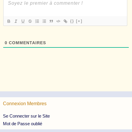
{}
[+]
0
COMMENTAIRES
Connexion Membres
Se Connecter sur le Site
Mot de Passe oublié