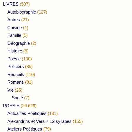
LIVRES
(537)
Autobiographie
(127)
Autres
(21)
Cuisine
(1)
Famille
(5)
Géographie
(2)
Histoire
(8)
Poésie
(100)
Policiers
(35)
Recueils
(110)
Romans
(81)
Vie
(25)
Santé
(7)
POESIE
(20 626)
Actualités Poétiques
(181)
Alexandrins et Vers + 12 syllabes
(155)
Ateliers Poétiques
(79)