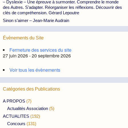
– Dyslexie – Une épreuve à surmonter. Comprendre le monde
des Autres. S’adapter. Réorganiser les réflexions. Découvrir des
clés de compréhension. Gérard Lepoutre
Sinon s’aimer – Jean-Marie Audrain
Évènements du Site
Fermeture des services du site
27 juin 2026 - 20 septembre 2026
Voir tous les évènements
Catégories des Publications
A PROPOS
(7)
Actualités Association
(5)
ACTUALITES
(192)
Concours
(131)