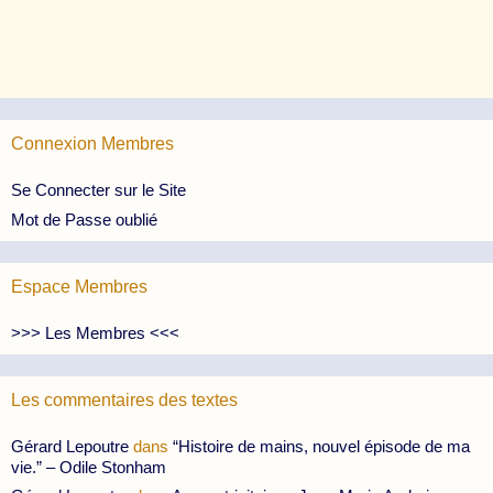
Connexion Membres
Se Connecter sur le Site
Mot de Passe oublié
Espace Membres
>>> Les Membres <<<
Les commentaires des textes
Gérard Lepoutre
dans
“Histoire de mains, nouvel épisode de ma
vie.” – Odile Stonham