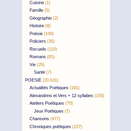
Cuisine
(1)
Famille
(5)
Géographie
(2)
Histoire
(8)
Poésie
(100)
Policiers
(35)
Recueils
(110)
Romans
(81)
Vie
(25)
Santé
(7)
POESIE
(20 631)
Actualités Poétiques
(181)
Alexandrins et Vers + 12 syllabes
(155)
Ateliers Poétiques
(79)
Jeux Poétiques
(7)
Chansons
(477)
Chroniques poétiques
(227)