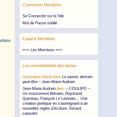
d
Connexion Membres
Se Connecter sur le Site
Mot de Passe oublié
Espace Membres
efaire
>>> Les Membres <<<
Les commentaires des textes
Dominique David
dans
Le passé, demain
peut-être – Jean-Marie Audrain
Jean-Marie Audrain
dans
– L’OULIPO –
Un mouvement littéraire, Raymond
Queneau, François Le Lionnais… Une
création poétique en s’astreignant à de
nouvelles règles d’écriture. Gérard
Lepoutre