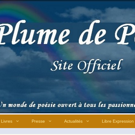
Livres
Presse
Actualités
Libre Expression