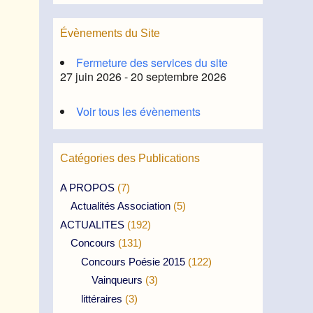
Évènements du Site
Fermeture des services du site
27 juin 2026 - 20 septembre 2026
Voir tous les évènements
Catégories des Publications
A PROPOS
(7)
Actualités Association
(5)
ACTUALITES
(192)
Concours
(131)
Concours Poésie 2015
(122)
Vainqueurs
(3)
littéraires
(3)