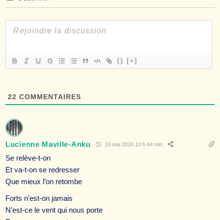
{}
[+]
22
COMMENTAIRES
Lucienne Maville-Anku
19 mai 2026 10 h 44 min
Se relève-t-on
Et va-t-on se redresser
Que mieux l’on retombe
Forts n’est-on jamais
N’est-ce le vent qui nous porte