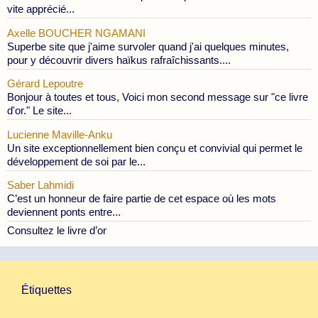
vite apprécié...
Axelle BOUCHER NGAMANI
Superbe site que j'aime survoler quand j'ai quelques minutes,
pour y découvrir divers haïkus rafraîchissants....
Gérard Lepoutre
Bonjour à toutes et tous, Voici mon second message sur "ce livre
d'or." Le site...
Lucienne Maville-Anku
Un site exceptionnellement bien conçu et convivial qui permet le
développement de soi par le...
Saber Lahmidi
C’est un honneur de faire partie de cet espace où les mots
deviennent ponts entre...
Consultez le livre d’or
Étiquettes