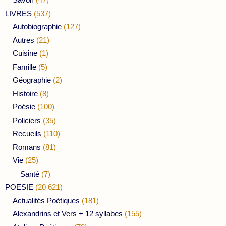
LIVRES
(537)
Autobiographie
(127)
Autres
(21)
Cuisine
(1)
Famille
(5)
Géographie
(2)
Histoire
(8)
Poésie
(100)
Policiers
(35)
Recueils
(110)
Romans
(81)
Vie
(25)
Santé
(7)
POESIE
(20 621)
Actualités Poétiques
(181)
Alexandrins et Vers + 12 syllabes
(155)