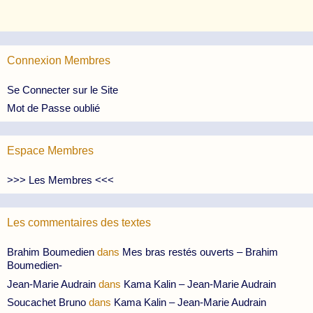
Connexion Membres
Se Connecter sur le Site
Mot de Passe oublié
Espace Membres
>>> Les Membres <<<
Les commentaires des textes
Brahim Boumedien
dans
Mes bras restés ouverts – Brahim
Boumedien-
Jean-Marie Audrain
dans
Kama Kalin – Jean-Marie Audrain
Soucachet Bruno
dans
Kama Kalin – Jean-Marie Audrain