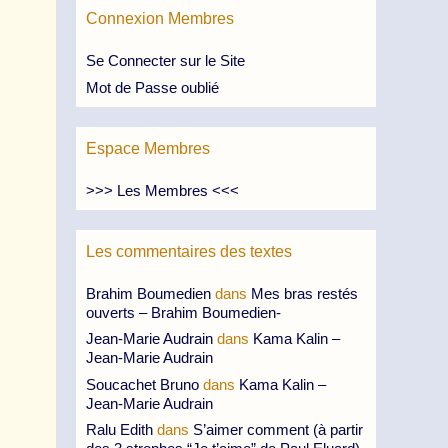
Connexion Membres
Se Connecter sur le Site
Mot de Passe oublié
Espace Membres
>>> Les Membres <<<
Les commentaires des textes
Brahim Boumedien
dans
Mes bras restés
ouverts – Brahim Boumedien-
Jean-Marie Audrain
dans
Kama Kalin –
Jean-Marie Audrain
Soucachet Bruno
dans
Kama Kalin –
Jean-Marie Audrain
Ralu Edith
dans
S’aimer comment (à partir