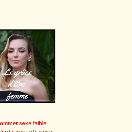
ommer sexe faible