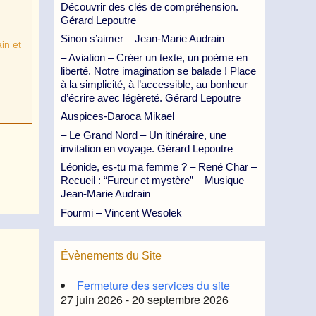
Découvrir des clés de compréhension.
Gérard Lepoutre
Sinon s’aimer – Jean-Marie Audrain
in et
– Aviation – Créer un texte, un poème en
liberté. Notre imagination se balade ! Place
à la simplicité, à l’accessible, au bonheur
d’écrire avec légèreté. Gérard Lepoutre
Auspices-Daroca Mikael
– Le Grand Nord – Un itinéraire, une
invitation en voyage. Gérard Lepoutre
Léonide, es-tu ma femme ? – René Char –
Recueil : “Fureur et mystère” – Musique
Jean-Marie Audrain
Fourmi – Vincent Wesolek
Évènements du Site
Fermeture des services du site
27 juin 2026 - 20 septembre 2026