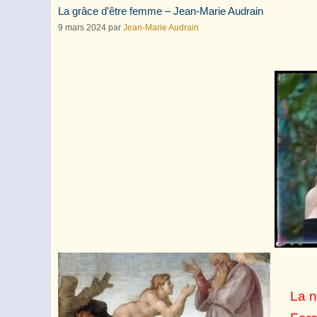
La grâce d’être femme – Jean-Marie Audrain
9 mars 2024
par
Jean-Marie Audrain
La n