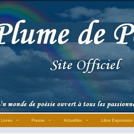
Livres
Presse
Actualités
Libre Expression