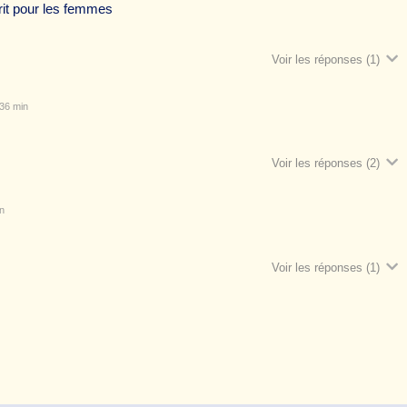
crit pour les femmes
Voir les réponses
(1)
36 min
Voir les réponses
(2)
n
Voir les réponses
(1)