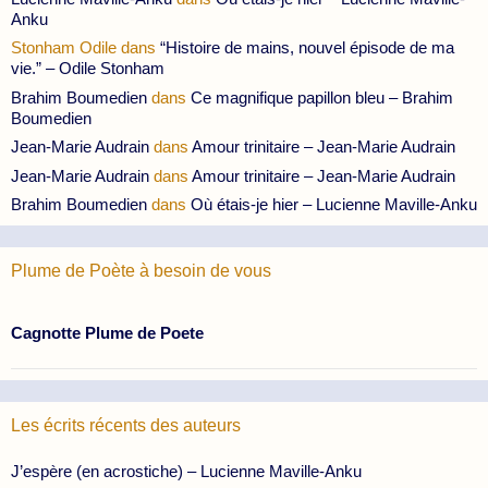
Anku
Stonham Odile
dans
“Histoire de mains, nouvel épisode de ma
vie.” – Odile Stonham
Brahim Boumedien
dans
Ce magnifique papillon bleu – Brahim
Boumedien
Jean-Marie Audrain
dans
Amour trinitaire – Jean-Marie Audrain
Jean-Marie Audrain
dans
Amour trinitaire – Jean-Marie Audrain
Brahim Boumedien
dans
Où étais-je hier – Lucienne Maville-Anku
Plume de Poète à besoin de vous
Cagnotte Plume de Poete
Les écrits récents des auteurs
J’espère (en acrostiche) – Lucienne Maville-Anku