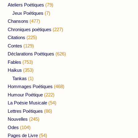
Ateliers Poétiques
(79)
Jeux Poétiques
(7)
Chansons
(477)
Chroniques poétiques
(227)
Citations
(225)
Contes
(129)
Déclarations Poétiques
(626)
Fables
(753)
Haikus
(353)
Tankas
(1)
Hommages Poétiques
(468)
Humour Poétique
(222)
La Poésie Musicale
(54)
Lettres Poétiques
(86)
Nouvelles
(245)
Odes
(104)
Pages de Livre
(54)