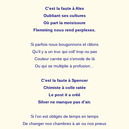
C’est la faute à Alex
Oubliant ses cultures
Où part la moisissure
Flemming nous rend perplexes.
Si parfois nous bougonnons et râlons
Qu’il y a un truc qui coll’ trop ou pas
Couleur carrée qui s’envole de là
Ou qui se multiplie à profusion…
C’est la faute à Spencer
Chimiste
à colle ratée
Le post it a créé
Silver ne manque pas d’air.
Si l’on est obligés de temps en temps
De changer nos chambres à air ou nos pneus