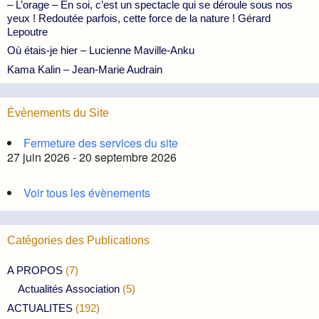
– L’orage – En soi, c’est un spectacle qui se déroule sous nos
yeux ! Redoutée parfois, cette force de la nature ! Gérard
Lepoutre
Où étais-je hier – Lucienne Maville-Anku
Kama Kalin – Jean-Marie Audrain
Évènements du Site
Fermeture des services du site
27 juin 2026 - 20 septembre 2026
Voir tous les évènements
Catégories des Publications
A PROPOS
(7)
Actualités Association
(5)
ACTUALITES
(192)