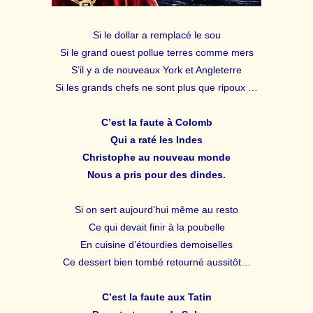
Si le dollar a remplacé le sou
Si le grand ouest pollue terres comme mers
S’il y a de nouveaux York et Angleterre
Si les grands chefs ne sont plus que ripoux …
C’est la faute à Colomb
Qui a raté les Indes
Christophe au nouveau monde
Nous a pris pour des dindes.
Si on sert aujourd’hui même au resto
Ce qui devait finir à la poubelle
En cuisine d’étourdies demoiselles
Ce dessert bien tombé retourné aussitôt…
C’est la faute aux Tatin