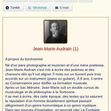
Tumblr
WhatsApp
E-mail
Jean-Marie Audrain
(1)
A propos du bonhomme
Né d'un père photographe et musicien et d'une mère poétesse,
Jean-Marie Audrain s'est mis à écrire des poèmes et des
chansons dès qu'il sut aligner 3 mots sur un buvard puis trois
accords sur un instrument (piano ou guitare). À 8 ans, il rentre
au Conservatoire pour étoffer sa formation musicale.
Après un bac littéraire, Jean-Marie suit un double cursus de
musicologie et de philosophie à la Sorbonne.
Il se met à écrire, dès cette époque, des textes qui lui valurent
la réputation d’un homme doublement spirituel passant
allègrement d’un genre humoristique à un genre mystique.
Dans ses sources d’inspiration, on pourrait citer La Fontaine,