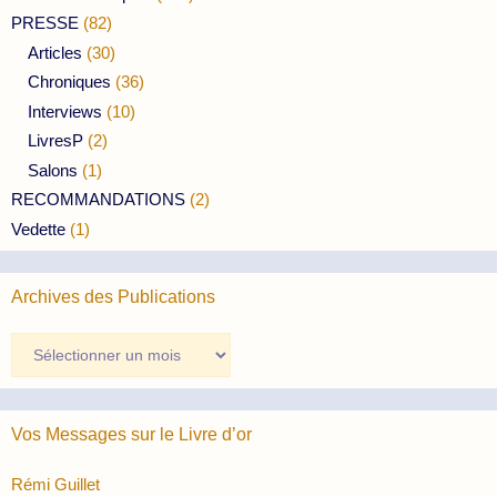
PRESSE
(82)
Articles
(30)
Chroniques
(36)
Interviews
(10)
LivresP
(2)
Salons
(1)
RECOMMANDATIONS
(2)
Vedette
(1)
Archives des Publications
Archives
des
Publications
Vos Messages sur le Livre d’or
Rémi Guillet