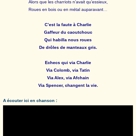
Alors que les charriots n’avait qu’essieux,
Roues en bois ou en métal auparavant…
C’est la faute à Charlie
Gaffeur du caoutchouc
Qui habilla nous roues
De drôles de manteaux gris.
Echecs qui via Charlie
Via Colomb, via Tatin
Via Alex, via Afchain
Via Spencer, changent la vie.
A écouter ici en chanson :