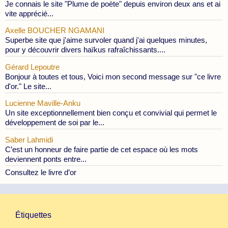
Je connais le site "Plume de poète" depuis environ deux ans et ai
vite apprécié...
Axelle BOUCHER NGAMANI
Superbe site que j'aime survoler quand j'ai quelques minutes,
pour y découvrir divers haïkus rafraîchissants....
Gérard Lepoutre
Bonjour à toutes et tous, Voici mon second message sur "ce livre
d'or." Le site...
Lucienne Maville-Anku
Un site exceptionnellement bien conçu et convivial qui permet le
développement de soi par le...
Saber Lahmidi
C’est un honneur de faire partie de cet espace où les mots
deviennent ponts entre...
Consultez le livre d’or
Étiquettes