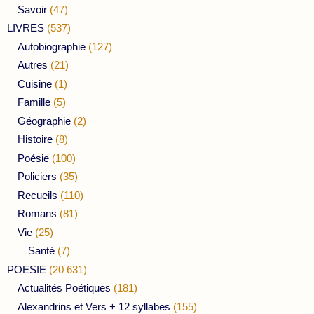
Savoir
(47)
LIVRES
(537)
Autobiographie
(127)
Autres
(21)
Cuisine
(1)
Famille
(5)
Géographie
(2)
Histoire
(8)
Poésie
(100)
Policiers
(35)
Recueils
(110)
Romans
(81)
Vie
(25)
Santé
(7)
POESIE
(20 631)
Actualités Poétiques
(181)
Alexandrins et Vers + 12 syllabes
(155)