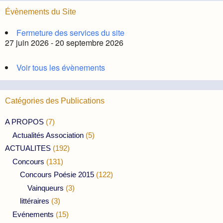
Évènements du Site
Fermeture des services du site
27 juin 2026 - 20 septembre 2026
Voir tous les évènements
Catégories des Publications
A PROPOS
(7)
Actualités Association
(5)
ACTUALITES
(192)
Concours
(131)
Concours Poésie 2015
(122)
Vainqueurs
(3)
littéraires
(3)
Evénements
(15)