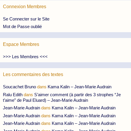
Connexion Membres
Se Connecter sur le Site
Mot de Passe oublié
Espace Membres
>>> Les Membres <<<
Les commentaires des textes
Soucachet Bruno
dans
Kama Kalin – Jean-Marie Audrain
Ralu Edith
dans
S’aimer comment (à partir des 3 strophes “Je
t’aime” de Paul Eluard) – Jean-Marie Audrain
Jean-Marie Audrain
dans
Kama Kalin – Jean-Marie Audrain
Jean-Marie Audrain
dans
Kama Kalin – Jean-Marie Audrain
Jean-Marie Audrain
dans
Kama Kalin – Jean-Marie Audrain