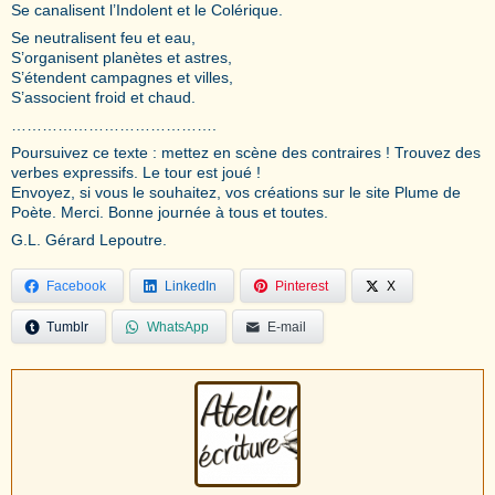
Se canalisent l’Indolent et le Colérique.
Se neutralisent feu et eau,
S’organisent planètes et astres,
S’étendent campagnes et villes,
S’associent froid et chaud.
………………………………….
Poursuivez ce texte : mettez en scène des contraires ! Trouvez des
verbes expressifs. Le tour est joué !
Envoyez, si vous le souhaitez, vos créations sur le site Plume de
Poète. Merci. Bonne journée à tous et toutes.
G.L. Gérard Lepoutre.
Facebook
LinkedIn
Pinterest
X
Tumblr
WhatsApp
E-mail