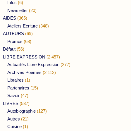
Infos
(6)
Newsletter
(20)
AIDES
(365)
Ateliers Ecriture
(348)
AUTEURS
(69)
Promos
(68)
Défaut
(56)
LIBRE EXPRESSION
(2 457)
Actualités Libre Expression
(277)
Archives Poèmes
(2 112)
Libraires
(1)
Partenaires
(15)
Savoir
(47)
LIVRES
(537)
Autobiographie
(127)
Autres
(21)
Cuisine
(1)