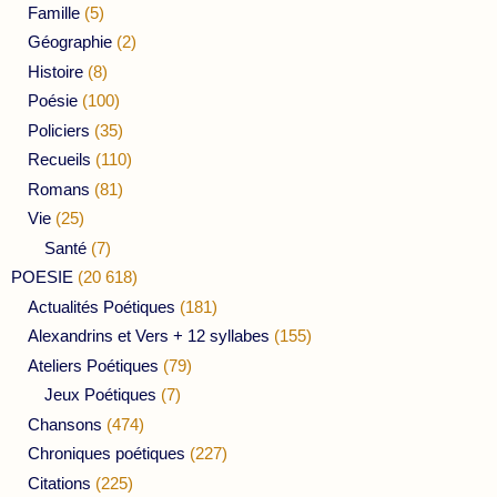
Famille
(5)
Géographie
(2)
Histoire
(8)
Poésie
(100)
Policiers
(35)
Recueils
(110)
Romans
(81)
Vie
(25)
Santé
(7)
POESIE
(20 618)
Actualités Poétiques
(181)
Alexandrins et Vers + 12 syllabes
(155)
Ateliers Poétiques
(79)
Jeux Poétiques
(7)
Chansons
(474)
Chroniques poétiques
(227)
Citations
(225)