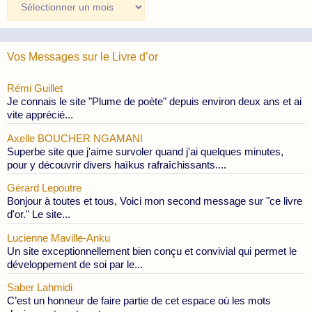
des
Publications
Vos Messages sur le Livre d’or
Rémi Guillet
Je connais le site "Plume de poète" depuis environ deux ans et ai
vite apprécié...
Axelle BOUCHER NGAMANI
Superbe site que j'aime survoler quand j'ai quelques minutes,
pour y découvrir divers haïkus rafraîchissants....
Gérard Lepoutre
Bonjour à toutes et tous, Voici mon second message sur "ce livre
d'or." Le site...
Lucienne Maville-Anku
Un site exceptionnellement bien conçu et convivial qui permet le
développement de soi par le...
Saber Lahmidi
C’est un honneur de faire partie de cet espace où les mots