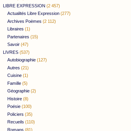
LIBRE EXPRESSION
(2 457)
Actualités Libre Expression
(277)
Archives Poèmes
(2 112)
Libraires
(1)
Partenaires
(15)
Savoir
(47)
LIVRES
(537)
Autobiographie
(127)
Autres
(21)
Cuisine
(1)
Famille
(5)
Géographie
(2)
Histoire
(8)
Poésie
(100)
Policiers
(35)
Recueils
(110)
Romans
(81)