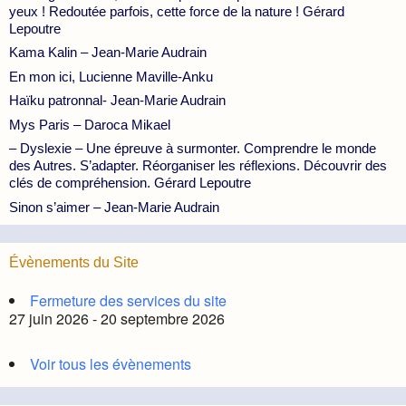
yeux ! Redoutée parfois, cette force de la nature ! Gérard
Lepoutre
Kama Kalin – Jean-Marie Audrain
En mon ici, Lucienne Maville-Anku
Haïku patronnal- Jean-Marie Audrain
Mys Paris – Daroca Mikael
– Dyslexie – Une épreuve à surmonter. Comprendre le monde
des Autres. S’adapter. Réorganiser les réflexions. Découvrir des
clés de compréhension. Gérard Lepoutre
Sinon s’aimer – Jean-Marie Audrain
Évènements du Site
Fermeture des services du site
27 juin 2026 - 20 septembre 2026
Voir tous les évènements