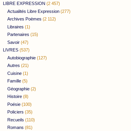
LIBRE EXPRESSION
(2 457)
Actualités Libre Expression
(277)
Archives Poèmes
(2 112)
Libraires
(1)
Partenaires
(15)
Savoir
(47)
LIVRES
(537)
Autobiographie
(127)
Autres
(21)
Cuisine
(1)
Famille
(5)
Géographie
(2)
Histoire
(8)
Poésie
(100)
Policiers
(35)
Recueils
(110)
Romans
(81)