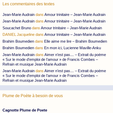
Les commentaires des textes
Jean-Marie Audrain
dans
Amour trinitaire – Jean-Marie Audrain
Jean-Marie Audrain
dans
Amour trinitaire – Jean-Marie Audrain
Soucachet Bruno
dans
Amour trinitaire – Jean-Marie Audrain
DANIEL Jacqueline
dans
Amour trinitaire – Jean-Marie Audrain
Brahim Boumedien
dans
Elle aime me lire – Brahim Boumedien
Brahim Boumedien
dans
En mon ici, Lucienne Maville-Anku
Jean-Marie Audrain
dans
Aimer n’est pas… – Extrait du poème
« Sur le mode d’emploi de l’amour » de Francis Combes –
Refrain et musique Jean-Marie Audrain
Jean-Marie Audrain
dans
Aimer n’est pas… – Extrait du poème
« Sur le mode d’emploi de l’amour » de Francis Combes –
Refrain et musique Jean-Marie Audrain
Plume de Poète à besoin de vous
Cagnotte Plume de Poete