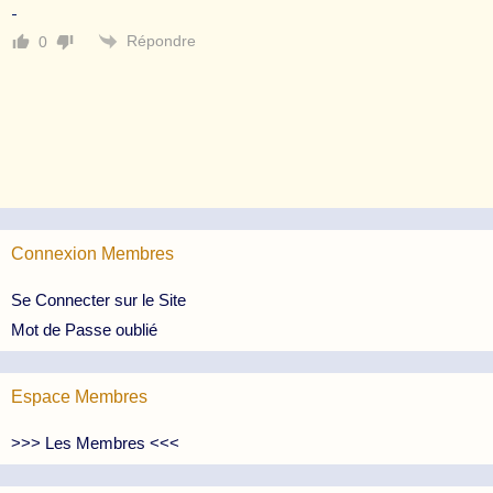
Répondre
0
Connexion Membres
Se Connecter sur le Site
Mot de Passe oublié
Espace Membres
>>> Les Membres <<<