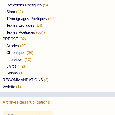
Réflexions Poétiques
(943)
Slam
(42)
Témoignages Poétiques
(266)
Textes Erotiques
(14)
Textes Poétiques
(654)
PRESSE
(82)
Articles
(30)
Chroniques
(36)
Interviews
(10)
LivresP
(2)
Salons
(1)
RECOMMANDATIONS
(2)
Vedette
(1)
Archives des Publications
Archives