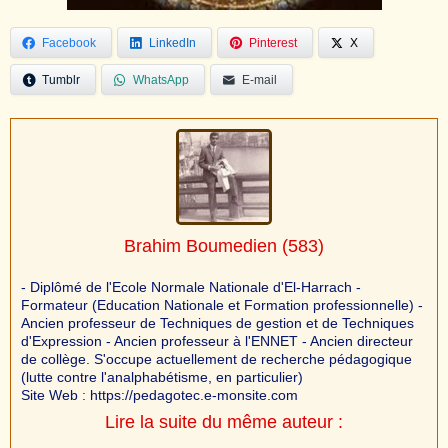
Facebook
LinkedIn
Pinterest
X
Tumblr
WhatsApp
E-mail
Brahim Boumedien
(583)
- Diplômé de l'Ecole Normale Nationale d'El-Harrach -
Formateur (Education Nationale et Formation professionnelle) -
Ancien professeur de Techniques de gestion et de Techniques
d'Expression - Ancien professeur à l'ENNET - Ancien directeur
de collège. S'occupe actuellement de recherche pédagogique
(lutte contre l'analphabétisme, en particulier)
Site Web : https://pedagotec.e-monsite.com
Lire la suite du même auteur :