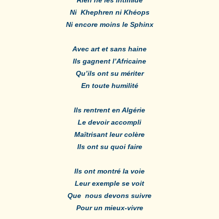
Ni Khephren ni Khéops
Ni encore moins le Sphinx
Avec art et sans haine
Ils gagnent l’Africaine
Qu’ils ont su mériter
En toute humilité
Ils rentrent en Algérie
Le devoir accompli
Maîtrisant leur colère
Ils ont su quoi faire
Ils ont montré la voie
Leur exemple se voit
Que nous devons suivre
Pour un mieux-vivre