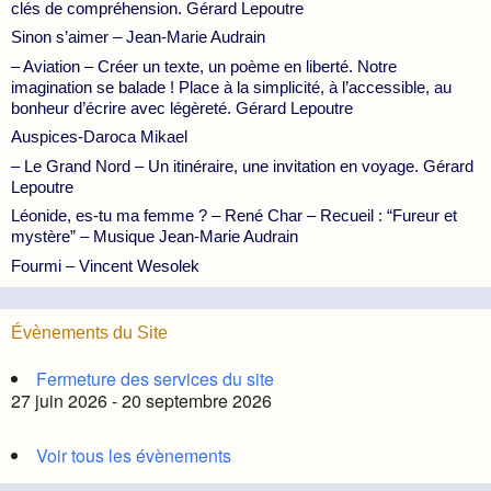
clés de compréhension. Gérard Lepoutre
Sinon s’aimer – Jean-Marie Audrain
– Aviation – Créer un texte, un poème en liberté. Notre
imagination se balade ! Place à la simplicité, à l’accessible, au
bonheur d’écrire avec légèreté. Gérard Lepoutre
Auspices-Daroca Mikael
– Le Grand Nord – Un itinéraire, une invitation en voyage. Gérard
Lepoutre
Léonide, es-tu ma femme ? – René Char – Recueil : “Fureur et
mystère” – Musique Jean-Marie Audrain
Fourmi – Vincent Wesolek
Évènements du Site
Fermeture des services du site
27 juin 2026 - 20 septembre 2026
Voir tous les évènements