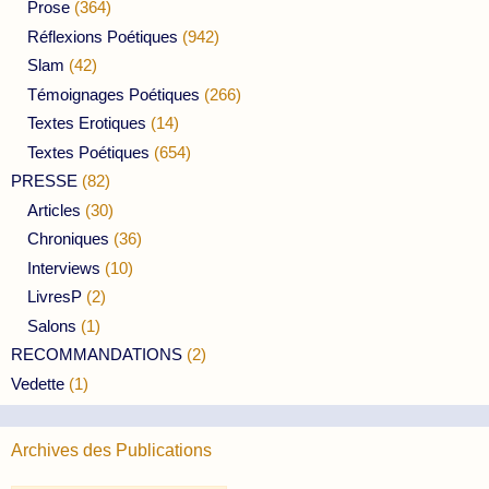
Prose
(364)
Réflexions Poétiques
(942)
Slam
(42)
Témoignages Poétiques
(266)
Textes Erotiques
(14)
Textes Poétiques
(654)
PRESSE
(82)
Articles
(30)
Chroniques
(36)
Interviews
(10)
LivresP
(2)
Salons
(1)
RECOMMANDATIONS
(2)
Vedette
(1)
Archives des Publications