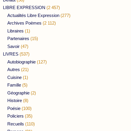
LIBRE EXPRESSION
(2 457)
Actualités Libre Expression
(277)
Archives Poèmes
(2 112)
Libraires
(1)
Partenaires
(15)
Savoir
(47)
LIVRES
(537)
Autobiographie
(127)
Autres
(21)
Cuisine
(1)
Famille
(5)
Géographie
(2)
Histoire
(8)
Poésie
(100)
Policiers
(35)
Recueils
(110)