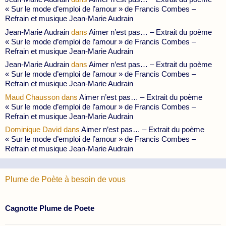
« Sur le mode d’emploi de l’amour » de Francis Combes –
Refrain et musique Jean-Marie Audrain
Jean-Marie Audrain
dans
Aimer n’est pas… – Extrait du poème
« Sur le mode d’emploi de l’amour » de Francis Combes –
Refrain et musique Jean-Marie Audrain
Jean-Marie Audrain
dans
Aimer n’est pas… – Extrait du poème
« Sur le mode d’emploi de l’amour » de Francis Combes –
Refrain et musique Jean-Marie Audrain
Maud Chausson
dans
Aimer n’est pas… – Extrait du poème
« Sur le mode d’emploi de l’amour » de Francis Combes –
Refrain et musique Jean-Marie Audrain
Dominique David
dans
Aimer n’est pas… – Extrait du poème
« Sur le mode d’emploi de l’amour » de Francis Combes –
Refrain et musique Jean-Marie Audrain
Plume de Poète à besoin de vous
Cagnotte Plume de Poete