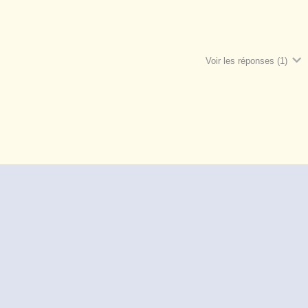
Voir les réponses
(1)