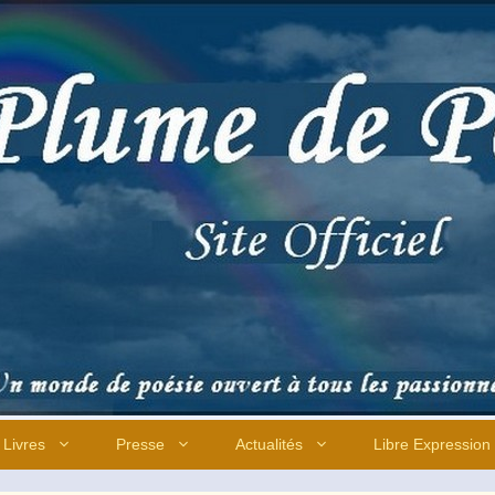
Livres
Presse
Actualités
Libre Expression