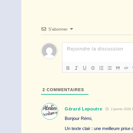
S’abonner
2
COMMENTAIRES
Gérard Lepoutre
2 janvier 2026 
Bonjour Rémi,
Un texte clair : une meilleure prise