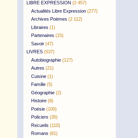
LIBRE EXPRESSION
(2 457)
Actualités Libre Expression
(277)
Archives Poèmes
(2 112)
Libraires
(1)
Partenaires
(15)
Savoir
(47)
LIVRES
(537)
Autobiographie
(127)
Autres
(21)
Cuisine
(1)
Famille
(5)
Géographie
(2)
Histoire
(8)
Poésie
(100)
Policiers
(35)
Recueils
(110)
Romans
(81)