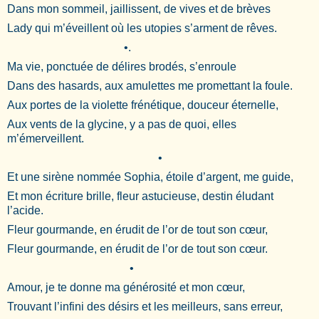
Dans mon sommeil, jaillissent, de vives et de brèves
Lady qui m’éveillent où les utopies s’arment de rêves.
•.
Ma vie, ponctuée de délires brodés, s’enroule
Dans des hasards, aux amulettes me promettant la foule.
Aux portes de la violette frénétique, douceur éternelle,
Aux vents de la glycine, y a pas de quoi, elles
m’émerveillent.
•
Et une sirène nommée Sophia, étoile d’argent, me guide,
Et mon écriture brille, fleur astucieuse, destin éludant
l’acide.
Fleur gourmande, en érudit de l’or de tout son cœur,
Fleur gourmande, en érudit de l’or de tout son cœur.
•
Amour, je te donne ma générosité et mon cœur,
Trouvant l’infini des désirs et les meilleurs, sans erreur,