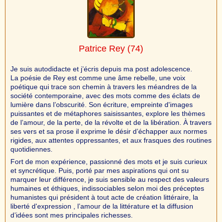
Patrice Rey
(74)
Je suis autodidacte et j’écris depuis ma post adolescence.
La poésie de Rey est comme une âme rebelle, une voix
poétique qui trace son chemin à travers les méandres de la
société contemporaine, avec des mots comme des éclats de
lumière dans l’obscurité. Son écriture, empreinte d'images
puissantes et de métaphores saisissantes, explore les thèmes
de l’amour, de la perte, de la révolte et de la libération. À travers
ses vers et sa prose il exprime le désir d’échapper aux normes
rigides, aux attentes oppressantes, et aux frasques des routines
quotidiennes.
Fort de mon expérience, passionné des mots et je suis curieux
et syncrétique. Puis, porté par mes aspirations qui ont su
marquer leur différence, je suis sensible au respect des valeurs
humaines et éthiques, indissociables selon moi des préceptes
humanistes qui président à tout acte de création littéraire, la
liberté d'expression , l’amour de la littérature et la diffusion
d’idées sont mes principales richesses.