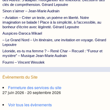
clés de compréhension. Gérard Lepoutre
Sinon s’aimer – Jean-Marie Audrain
– Aviation – Créer un texte, un poème en liberté. Notre
imagination se balade ! Place à la simplicité, à l’accessible, au
bonheur d’écrire avec légèreté. Gérard Lepoutre
Auspices-Daroca Mikael
– Le Grand Nord – Un itinéraire, une invitation en voyage. Gérard
Lepoutre
Léonide, es-tu ma femme ? – René Char – Recueil : “Fureur et
mystère” – Musique Jean-Marie Audrain
Fourmi – Vincent Wesolek
Évènements du Site
Fermeture des services du site
27 juin 2026 - 20 septembre 2026
Voir tous les évènements