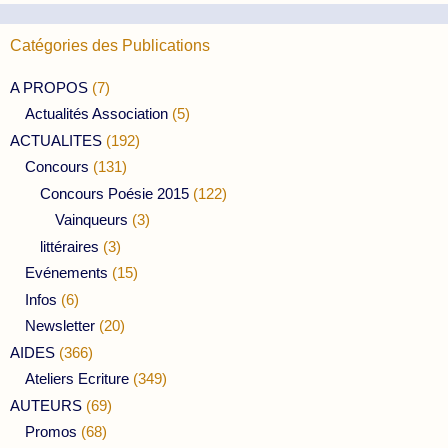
Catégories des Publications
A PROPOS
(7)
Actualités Association
(5)
ACTUALITES
(192)
Concours
(131)
Concours Poésie 2015
(122)
Vainqueurs
(3)
littéraires
(3)
Evénements
(15)
Infos
(6)
Newsletter
(20)
AIDES
(366)
Ateliers Ecriture
(349)
AUTEURS
(69)
Promos
(68)