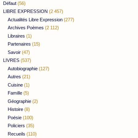
Défaut
(56)
LIBRE EXPRESSION
(2 457)
Actualités Libre Expression
(277)
Archives Poèmes
(2 112)
Libraires
(1)
Partenaires
(15)
Savoir
(47)
LIVRES
(537)
Autobiographie
(127)
Autres
(21)
Cuisine
(1)
Famille
(5)
Géographie
(2)
Histoire
(8)
Poésie
(100)
Policiers
(35)
Recueils
(110)