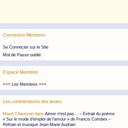
Connexion Membres
Se Connecter sur le Site
Mot de Passe oublié
Espace Membres
>>> Les Membres <<<
Les commentaires des textes
Maud Chausson
dans
Aimer n’est pas… – Extrait du poème
« Sur le mode d’emploi de l’amour » de Francis Combes –
Refrain et musique Jean-Marie Audrain