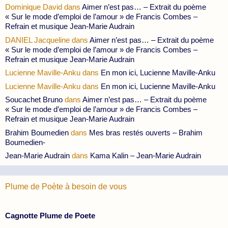
Dominique David
dans
Aimer n’est pas… – Extrait du poème
« Sur le mode d’emploi de l’amour » de Francis Combes –
Refrain et musique Jean-Marie Audrain
DANIEL Jacqueline
dans
Aimer n’est pas… – Extrait du poème
« Sur le mode d’emploi de l’amour » de Francis Combes –
Refrain et musique Jean-Marie Audrain
Lucienne Maville-Anku
dans
En mon ici, Lucienne Maville-Anku
Lucienne Maville-Anku
dans
En mon ici, Lucienne Maville-Anku
Soucachet Bruno
dans
Aimer n’est pas… – Extrait du poème
« Sur le mode d’emploi de l’amour » de Francis Combes –
Refrain et musique Jean-Marie Audrain
Brahim Boumedien
dans
Mes bras restés ouverts – Brahim
Boumedien-
Jean-Marie Audrain
dans
Kama Kalin – Jean-Marie Audrain
Plume de Poète à besoin de vous
Cagnotte Plume de Poete