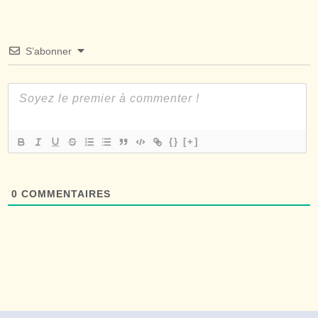
S’abonner
{}
[+]
0
COMMENTAIRES