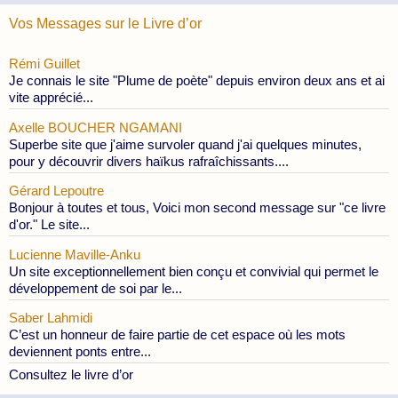
Vos Messages sur le Livre d’or
Rémi Guillet
Je connais le site "Plume de poète" depuis environ deux ans et ai
vite apprécié...
Axelle BOUCHER NGAMANI
Superbe site que j'aime survoler quand j'ai quelques minutes,
pour y découvrir divers haïkus rafraîchissants....
Gérard Lepoutre
Bonjour à toutes et tous, Voici mon second message sur "ce livre
d'or." Le site...
Lucienne Maville-Anku
Un site exceptionnellement bien conçu et convivial qui permet le
développement de soi par le...
Saber Lahmidi
C’est un honneur de faire partie de cet espace où les mots
deviennent ponts entre...
Consultez le livre d’or