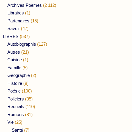
Archives Poèmes
(2 112)
Libraires
(1)
Partenaires
(15)
Savoir
(47)
LIVRES
(537)
Autobiographie
(127)
Autres
(21)
Cuisine
(1)
Famille
(5)
Géographie
(2)
Histoire
(8)
Poésie
(100)
Policiers
(35)
Recueils
(110)
Romans
(81)
Vie
(25)
Santé
(7)