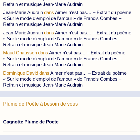
Refrain et musique Jean-Marie Audrain
Jean-Marie Audrain
dans
Aimer n’est pas… – Extrait du poème
« Sur le mode d’emploi de l’amour » de Francis Combes –
Refrain et musique Jean-Marie Audrain
Jean-Marie Audrain
dans
Aimer n’est pas… – Extrait du poème
« Sur le mode d’emploi de l’amour » de Francis Combes –
Refrain et musique Jean-Marie Audrain
Maud Chausson
dans
Aimer n’est pas… – Extrait du poème
« Sur le mode d’emploi de l’amour » de Francis Combes –
Refrain et musique Jean-Marie Audrain
Dominique David
dans
Aimer n’est pas… – Extrait du poème
« Sur le mode d’emploi de l’amour » de Francis Combes –
Refrain et musique Jean-Marie Audrain
Plume de Poète à besoin de vous
Cagnotte Plume de Poete