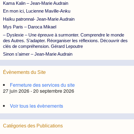
Kama Kalin – Jean-Marie Audrain
En mon ici, Lucienne Maville-Anku
Haïku patronnal- Jean-Marie Audrain
Mys Paris – Daroca Mikael
– Dyslexie – Une épreuve à surmonter. Comprendre le monde
des Autres. S’adapter. Réorganiser les réflexions. Découvrir des
clés de compréhension. Gérard Lepoutre
Sinon s’aimer – Jean-Marie Audrain
Évènements du Site
Fermeture des services du site
27 juin 2026 - 20 septembre 2026
Voir tous les évènements
Catégories des Publications