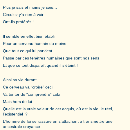
Plus je sais et moins je sais…
Circulez y’a rien à voir …
Ont-ils proférés !
Il semble en effet bien établi
Pour un cerveau humain du moins
Que tout ce qui lui parvient
Passe par ces fenêtres humaines que sont nos sens
Et que ce tout disparaît quand il s’éteint !
Ainsi sa vie durant
Ce cerveau va “croire” ceci
Va tenter de “comprendre” cela
Mais hors de lui
Quelle est la vraie valeur de cet acquis, où est la vie, le réel,
l’existentiel ?
L’homme de foi se rassure en s’attachant à transmettre une
ancestrale croyance