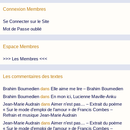
Connexion Membres
Se Connecter sur le Site
Mot de Passe oublié
Espace Membres
>>> Les Membres <<<
Les commentaires des textes
Brahim Boumedien
dans
Elle aime me lire – Brahim Boumedien
Brahim Boumedien
dans
En mon ici, Lucienne Maville-Anku
Jean-Marie Audrain
dans
Aimer n’est pas… – Extrait du poème
« Sur le mode d’emploi de l’amour » de Francis Combes –
Refrain et musique Jean-Marie Audrain
Jean-Marie Audrain
dans
Aimer n’est pas… – Extrait du poème
« Sur le mode d’emploi de l’amour » de Francis Combes –