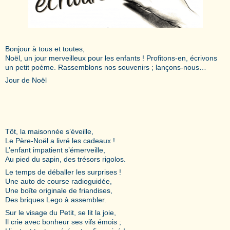
Bonjour à tous et toutes,
Noël, un jour merveilleux pour les enfants ! Profitons-en, écrivons
un petit poème. Rassemblons nos souvenirs ; lançons-nous…
Jour de Noël
Tôt, la maisonnée s’éveille,
Le Père-Noël a livré les cadeaux !
L’enfant impatient s’émerveille,
Au pied du sapin, des trésors rigolos.
Le temps de déballer les surprises !
Une auto de course radioguidée,
Une boîte originale de friandises,
Des briques Lego à assembler.
Sur le visage du Petit, se lit la joie,
Il crie avec bonheur ses vifs émois ;