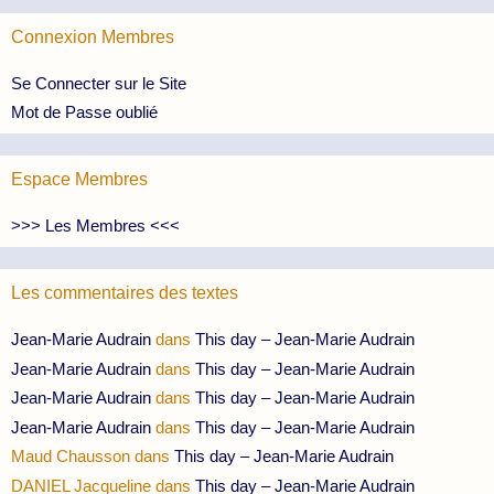
Connexion Membres
Se Connecter sur le Site
Mot de Passe oublié
Espace Membres
>>> Les Membres <<<
Les commentaires des textes
Jean-Marie Audrain
dans
This day – Jean-Marie Audrain
Jean-Marie Audrain
dans
This day – Jean-Marie Audrain
Jean-Marie Audrain
dans
This day – Jean-Marie Audrain
Jean-Marie Audrain
dans
This day – Jean-Marie Audrain
Maud Chausson
dans
This day – Jean-Marie Audrain
DANIEL Jacqueline
dans
This day – Jean-Marie Audrain