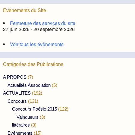
Évènements du Site
Fermeture des services du site
27 juin 2026 - 20 septembre 2026
Voir tous les évènements
Catégories des Publications
A PROPOS
(7)
Actualités Association
(5)
ACTUALITES
(192)
Concours
(131)
Concours Poésie 2015
(122)
Vainqueurs
(3)
littéraires
(3)
Evénements
(15)