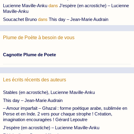
Lucienne Maville-Anku
dans
J’espère (en acrostiche) – Lucienne
Maville-Anku
Soucachet Bruno
dans
This day – Jean-Marie Audrain
Plume de Poète à besoin de vous
Cagnotte Plume de Poete
Les écrits récents des auteurs
Stables (en acrostiche), Lucienne Maville-Anku
This day – Jean-Marie Audrain
– Amour imparfait – Ghazal : forme poétique arabe, sublimée en
Perse et en Inde. 2 vers pour chaque strophe ! Création,
imagination encouragées ! Gérard Lepoutre
J’espère (en acrostiche) – Lucienne Maville-Anku