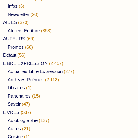
Infos
(6)
Newsletter
(20)
AIDES
(370)
Ateliers Ecriture
(353)
AUTEURS
(69)
Promos
(68)
Défaut
(56)
LIBRE EXPRESSION
(2 457)
Actualités Libre Expression
(277)
Archives Poèmes
(2 112)
Libraires
(1)
Partenaires
(15)
Savoir
(47)
LIVRES
(537)
Autobiographie
(127)
Autres
(21)
Cuisine
(1)