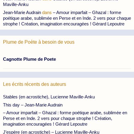
Maville-Anku
Jean-Marie Audrain
dans
– Amour imparfait – Ghazal : forme
poétique arabe, sublimée en Perse et en Inde. 2 vers pour chaque
strophe ! Création, imagination encouragées ! Gérard Lepoutre
Plume de Poète à besoin de vous
Cagnotte Plume de Poete
Les écrits récents des auteurs
Stables (en acrostiche), Lucienne Maville-Anku
This day – Jean-Marie Audrain
– Amour imparfait – Ghazal : forme poétique arabe, sublimée en
Perse et en Inde. 2 vers pour chaque strophe ! Création,
imagination encouragées ! Gérard Lepoutre
J’espère (en acrostiche) – Lucienne Maville-Anku