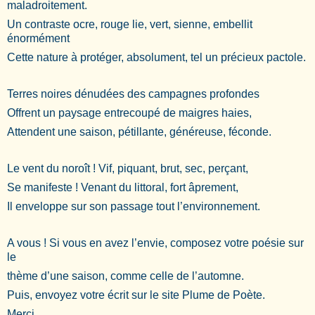
maladroitement.
Un contraste ocre, rouge lie, vert, sienne, embellit
énormément
Cette nature à protéger, absolument, tel un précieux pactole.
Terres noires dénudées des campagnes profondes
Offrent un paysage entrecoupé de maigres haies,
Attendent une saison, pétillante, généreuse, féconde.
Le vent du noroît ! Vif, piquant, brut, sec, perçant,
Se manifeste ! Venant du littoral, fort âprement,
Il enveloppe sur son passage tout l’environnement.
A vous ! Si vous en avez l’envie, composez votre poésie sur
le
thème d’une saison, comme celle de l’automne.
Puis, envoyez votre écrit sur le site Plume de Poète.
Merci.