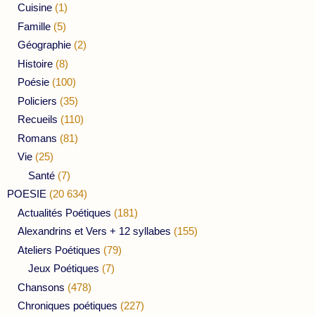
Cuisine
(1)
Famille
(5)
Géographie
(2)
Histoire
(8)
Poésie
(100)
Policiers
(35)
Recueils
(110)
Romans
(81)
Vie
(25)
Santé
(7)
POESIE
(20 634)
Actualités Poétiques
(181)
Alexandrins et Vers + 12 syllabes
(155)
Ateliers Poétiques
(79)
Jeux Poétiques
(7)
Chansons
(478)
Chroniques poétiques
(227)