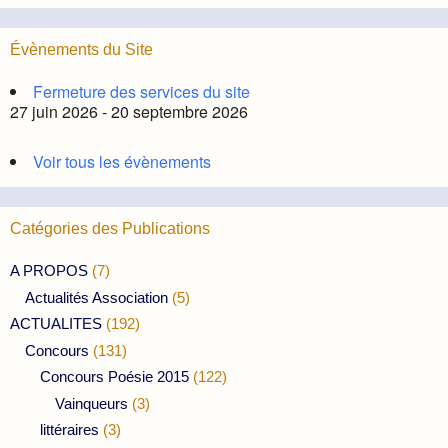
Évènements du Site
Fermeture des services du site
27 juin 2026 - 20 septembre 2026
Voir tous les évènements
Catégories des Publications
A PROPOS
(7)
Actualités Association
(5)
ACTUALITES
(192)
Concours
(131)
Concours Poésie 2015
(122)
Vainqueurs
(3)
littéraires
(3)