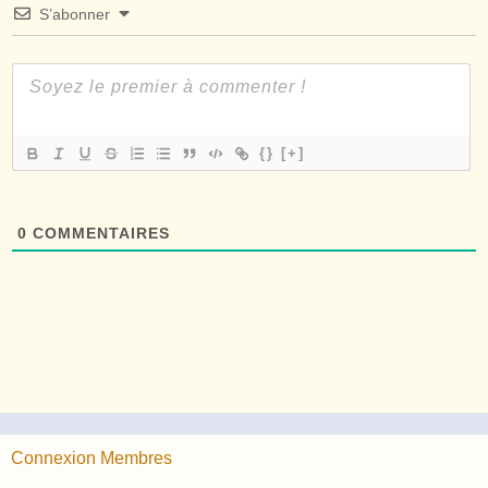
S’abonner
{}
[+]
0
COMMENTAIRES
Connexion Membres