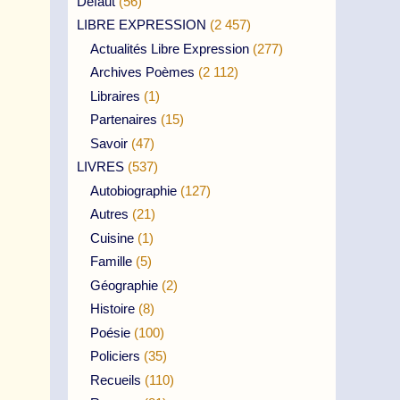
Défaut
(56)
LIBRE EXPRESSION
(2 457)
Actualités Libre Expression
(277)
Archives Poèmes
(2 112)
Libraires
(1)
Partenaires
(15)
Savoir
(47)
LIVRES
(537)
Autobiographie
(127)
Autres
(21)
Cuisine
(1)
Famille
(5)
Géographie
(2)
Histoire
(8)
Poésie
(100)
Policiers
(35)
Recueils
(110)