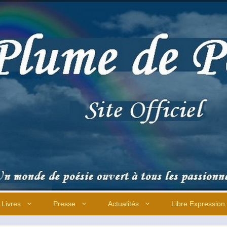
Livres
Presse
Actualités
Libre Expression