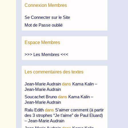
Connexion Membres
Se Connecter sur le Site
Mot de Passe oublié
Espace Membres
>>> Les Membres <<<
Les commentaires des textes
Jean-Marie Audrain
dans
Kama Kalin –
Jean-Marie Audrain
Soucachet Bruno
dans
Kama Kalin –
Jean-Marie Audrain
Ralu Edith
dans
S’aimer comment (à partir
des 3 strophes “Je t’aime” de Paul Eluard)
– Jean-Marie Audrain