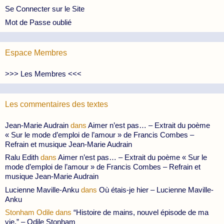
Se Connecter sur le Site
Mot de Passe oublié
Espace Membres
>>> Les Membres <<<
Les commentaires des textes
Jean-Marie Audrain
dans
Aimer n’est pas… – Extrait du poème
« Sur le mode d’emploi de l’amour » de Francis Combes –
Refrain et musique Jean-Marie Audrain
Ralu Edith
dans
Aimer n’est pas… – Extrait du poème « Sur le
mode d’emploi de l’amour » de Francis Combes – Refrain et
musique Jean-Marie Audrain
Lucienne Maville-Anku
dans
Où étais-je hier – Lucienne Maville-
Anku
Stonham Odile
dans
“Histoire de mains, nouvel épisode de ma
vie.” – Odile Stonham