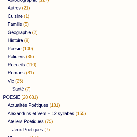
Autres
(21)
Cuisine
(1)
Famille
(5)
Géographie
(2)
Histoire
(8)
Poésie
(100)
Policiers
(35)
Recueils
(110)
Romans
(81)
Vie
(25)
Santé
(7)
POESIE
(20 631)
Actualités Poétiques
(181)
Alexandrins et Vers + 12 syllabes
(155)
Ateliers Poétiques
(79)
Jeux Poétiques
(7)