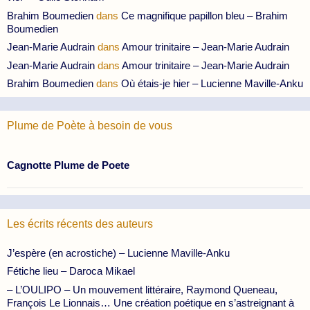
Brahim Boumedien
dans
Ce magnifique papillon bleu – Brahim
Boumedien
Jean-Marie Audrain
dans
Amour trinitaire – Jean-Marie Audrain
Jean-Marie Audrain
dans
Amour trinitaire – Jean-Marie Audrain
Brahim Boumedien
dans
Où étais-je hier – Lucienne Maville-Anku
Plume de Poète à besoin de vous
Cagnotte Plume de Poete
Les écrits récents des auteurs
J’espère (en acrostiche) – Lucienne Maville-Anku
Fétiche lieu – Daroca Mikael
– L’OULIPO – Un mouvement littéraire, Raymond Queneau,
François Le Lionnais… Une création poétique en s’astreignant à