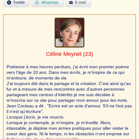
Tumblr
WhatsApp
E-mail
Céline Meynet
(23)
Poétesse à mes heures perdues, j'ai écrit mon premier poème
vers l'âge de 10 ans. Dans mes écrits, je m'inspire de ce qui
m'entoure, de moments de vie.
J'ai toujours été dans le partage et la création. C'est ainsi qu'au
fur et à mesure de mes rencontres avec d'autres personnes
partageant mes centres d'intérêts je me suis décidée à
m'inscrire sur ce site pour partager mon amour pour les mots.
Jean Cocteau a dit : "Ecrire est un acte d'amour. S'il ne l'est pas
il n'est qu'écriture".
Lorsque j'écris, je me nourris.
Lorsque je contemple, je m'inspire, je m'éveille. Alors,
inlassable, je déploie mes armes poétiques pour aller visiter le
coeur des gens. Ni le temps, ni les obstacles n'ont emprise sur